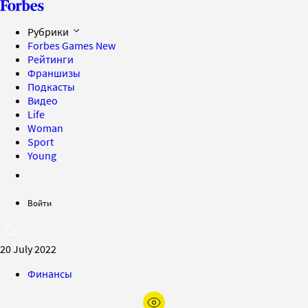
Рубрики
Forbes Games
New
Рейтинги
Франшизы
Подкасты
Видео
Life
Woman
Sport
Young
Войти
20 July 2022
Финансы