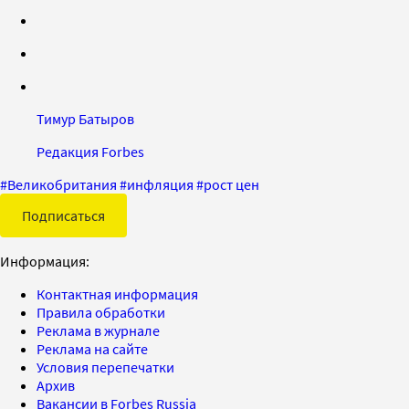
Тимур Батыров
Редакция Forbes
#
Великобритания
#
инфляция
#
рост цен
Подписаться
Информация:
Контактная информация
Правила обработки
Реклама в журнале
Реклама на сайте
Условия перепечатки
Архив
Вакансии в Forbes Russia