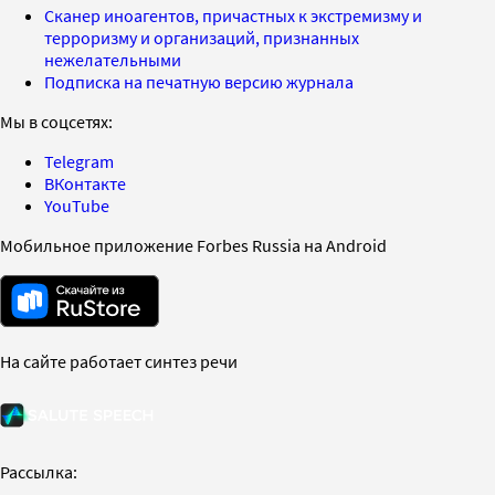
Сканер иноагентов, причастных к экстремизму и
терроризму и организаций, признанных
нежелательными
Подписка на печатную версию журнала
Мы в соцсетях:
Telegram
ВКонтакте
YouTube
Мобильное приложение Forbes Russia на Android
На сайте работает синтез речи
Рассылка: