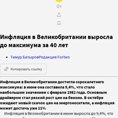
Инфляция в Великобритании выросла
до максимума за 40 лет
Тимур Батыров
Редакция Forbes
Копировать ссылку
Инфляция в Великобритании достигла сорокалетнего
максимума: в июне она составила 9,4%, что стало
наибольшим значением с февраля 1982 года. Основным
драйвером стал резкий рост цен на бензин. В октябре
ожидают новый скачок цен на энергоносители, а инфляция
может достичь уже 11%
Инфляция в Великобритании в июне выросла до 9,4%, что