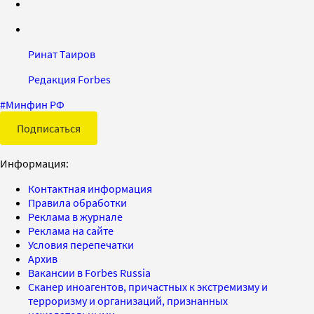
Ринат Таиров
Редакция Forbes
#
Минфин РФ
Подписаться
Информация:
Контактная информация
Правила обработки
Реклама в журнале
Реклама на сайте
Условия перепечатки
Архив
Вакансии в Forbes Russia
Сканер иноагентов, причастных к экстремизму и
терроризму и организаций, признанных