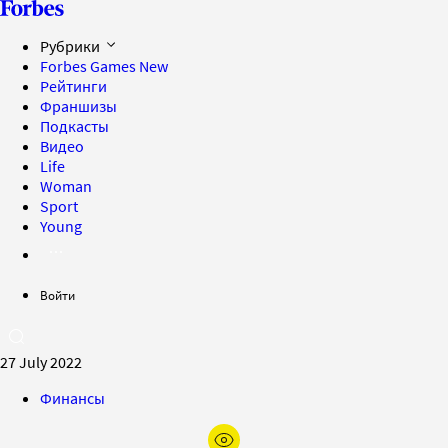
Рубрики
Forbes Games
New
Рейтинги
Франшизы
Подкасты
Видео
Life
Woman
Sport
Young
Войти
27 July 2022
Финансы