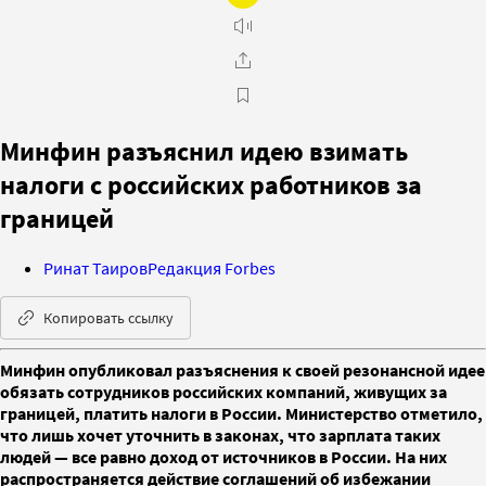
Минфин разъяснил идею взимать
налоги с российских работников за
границей
Ринат Таиров
Редакция Forbes
Копировать ссылку
Минфин опубликовал разъяснения к своей резонансной идее
обязать сотрудников российских компаний, живущих за
границей, платить налоги в России. Министерство отметило,
что лишь хочет уточнить в законах, что зарплата таких
людей — все равно доход от источников в России. На них
распространяется действие соглашений об избежании