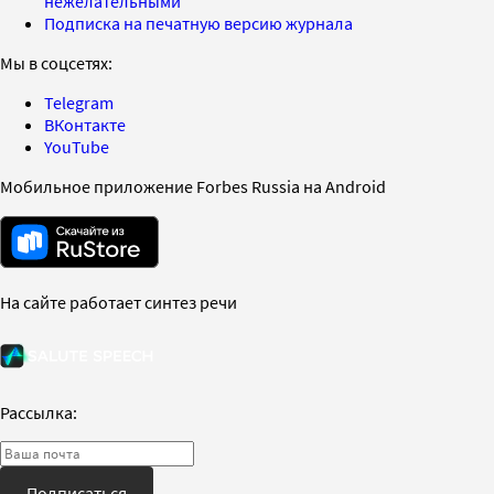
нежелательными
Подписка на печатную версию журнала
Мы в соцсетях:
Telegram
ВКонтакте
YouTube
Мобильное приложение Forbes Russia на Android
На сайте работает синтез речи
Рассылка:
Подписаться