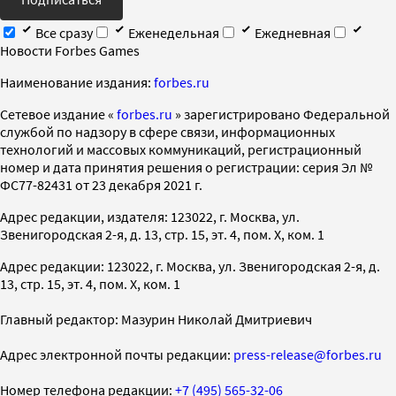
Все сразу
Еженедельная
Ежедневная
Новости Forbes Games
Наименование издания:
forbes.ru
Cетевое издание «
forbes.ru
» зарегистрировано Федеральной
службой по надзору в сфере связи, информационных
технологий и массовых коммуникаций, регистрационный
номер и дата принятия решения о регистрации: серия Эл №
ФС77-82431 от 23 декабря 2021 г.
Адрес редакции, издателя: 123022, г. Москва, ул.
Звенигородская 2-я, д. 13, стр. 15, эт. 4, пом. X, ком. 1
Адрес редакции: 123022, г. Москва, ул. Звенигородская 2-я, д.
13, стр. 15, эт. 4, пом. X, ком. 1
Главный редактор: Мазурин Николай Дмитриевич
Адрес электронной почты редакции:
press-release@forbes.ru
Номер телефона редакции:
+7 (495) 565-32-06