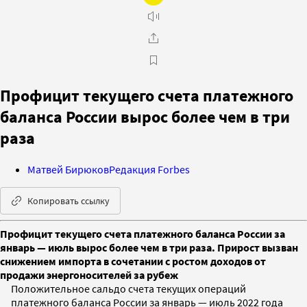
Профицит текущего счета платежного
баланса России вырос более чем в три
раза
Матвей Бирюков
Редакция Forbes
Копировать ссылку
Профицит текущего счета платежного баланса России за
январь — июль вырос более чем в три раза. Прирост вызван
снижением импорта в сочетании с ростом доходов от
продажи энергоносителей за рубеж
Положительное сальдо счета текущих операций
платежного баланса России за январь — июль 2022 года