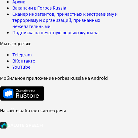
Архив
Вакансии в Forbes Russia
Сканер иноагентов, причастных к экстремизму и
терроризму и организаций, признанных
нежелательными
Подписка на печатную версию журнала
Мы в соцсетях:
Telegram
ВКонтакте
YouTube
Мобильное приложение Forbes Russia на Android
На сайте работает синтез речи