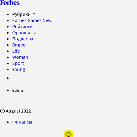
Рубрики
Forbes Games
New
Рейтинги
Франшизы
Подкасты
Видео
Life
Woman
Sport
Young
Войти
09 August 2022
Финансы