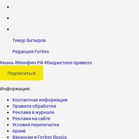
Тимур Батыров
Редакция Forbes
#
юань
#
Минфин РФ
#
бюджетное правило
Подписаться
Информация:
Контактная информация
Правила обработки
Реклама в журнале
Реклама на сайте
Условия перепечатки
Архив
Вакансии в Forbes Russia