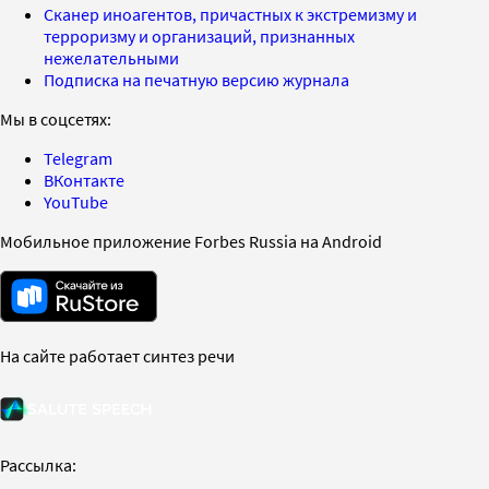
Сканер иноагентов, причастных к экстремизму и
терроризму и организаций, признанных
нежелательными
Подписка на печатную версию журнала
Мы в соцсетях:
Telegram
ВКонтакте
YouTube
Мобильное приложение Forbes Russia на Android
На сайте работает синтез речи
Рассылка: