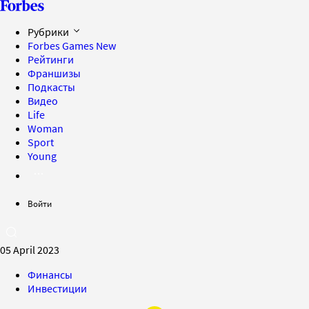
Рубрики
Forbes Games
New
Рейтинги
Франшизы
Подкасты
Видео
Life
Woman
Sport
Young
Войти
05 April 2023
Финансы
Инвестиции