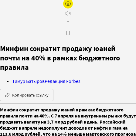
Минфин сократит продажу юаней
почти на 40% в рамках бюджетного
правила
Тимур Батыров
Редакция Forbes
Копировать ссылку
Минфин сократит продажу юаней в рамках бюджетного
правила почти на 40%. С 7 апреля на внутреннем рынке будут
продавать валюту на 3,7 млрд рублей в день. Российский
бюджет в апреле недополучит доходов от нефти и газа на
113,6 млрд рублей, что на 14% меньше мартовского прогноза