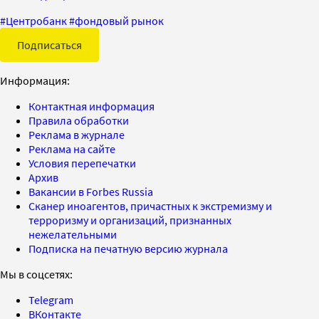
#
Центробанк
#
фондовый рынок
Подписаться
Информация:
Контактная информация
Правила обработки
Реклама в журнале
Реклама на сайте
Условия перепечатки
Архив
Вакансии в Forbes Russia
Сканер иноагентов, причастных к экстремизму и
терроризму и организаций, признанных
нежелательными
Подписка на печатную версию журнала
Мы в соцсетях:
Telegram
ВКонтакте