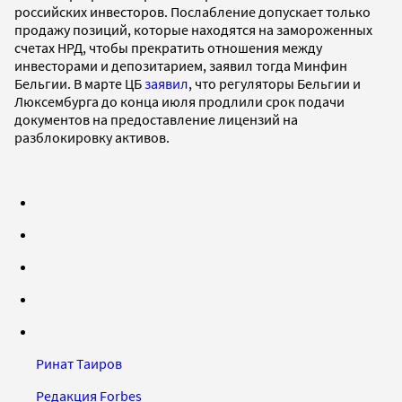
российских инвесторов. Послабление допускает только
продажу позиций, которые находятся на замороженных
счетах НРД, чтобы прекратить отношения между
инвесторами и депозитарием, заявил тогда Минфин
Бельгии. В марте ЦБ
заявил
, что регуляторы Бельгии и
Люксембурга до конца июля продлили срок подачи
документов на предоставление лицензий на
разблокировку активов.
Ринат Таиров
Редакция Forbes