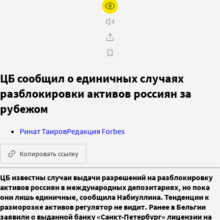
ЦБ сообщил о единичных случаях
разблокировки активов россиян за
рубежом
Ринат Таиров
Редакция Forbes
Копировать ссылку
ЦБ известны случаи выдачи разрешений на разблокировку
активов россиян в международных депозитариях, но пока
они лишь единичные, сообщила Набиуллина. Тенденции к
разморозке активов регулятор не видит. Ранее в Бельгии
заявили о выданной банку «Санкт-Петербург» лицензии на