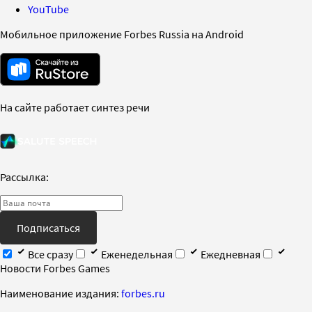
YouTube
Мобильное приложение Forbes Russia на Android
На сайте работает синтез речи
Рассылка:
Подписаться
Все сразу
Еженедельная
Ежедневная
Новости Forbes Games
Наименование издания:
forbes.ru