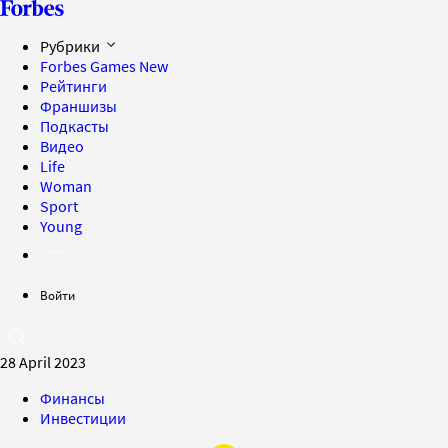
Рубрики
Forbes Games
New
Рейтинги
Франшизы
Подкасты
Видео
Life
Woman
Sport
Young
Войти
28 April 2023
Финансы
Инвестиции