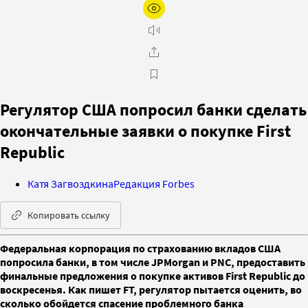
Регулятор США попросил банки сделать
окончательные заявки о покупке First
Republic
Катя Загвоздкина
Редакция Forbes
Копировать ссылку
Федеральная корпорация по страхованию вкладов США
попросила банки, в том числе JPMorgan и PNC, предоставить
финальные предложения о покупке активов First Republic до
воскресенья. Как пишет FT, регулятор пытается оценить, во
сколько обойдется спасение проблемного банка