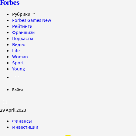
Рубрики
Forbes Games
New
Рейтинги
Франшизы
Подкасты
Видео
Life
Woman
Sport
Young
Войти
29 April 2023
Финансы
Инвестиции