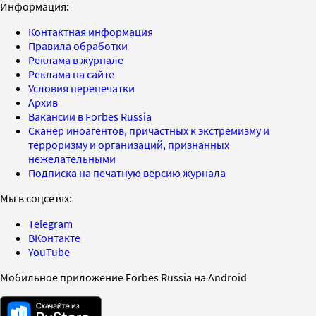
Информация:
Контактная информация
Правила обработки
Реклама в журнале
Реклама на сайте
Условия перепечатки
Архив
Вакансии в Forbes Russia
Сканер иноагентов, причастных к экстремизму и
терроризму и организаций, признанных
нежелательными
Подписка на печатную версию журнала
Мы в соцсетях:
Telegram
ВКонтакте
YouTube
Мобильное приложение Forbes Russia на Android