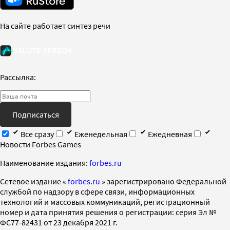
На сайте работает синтез речи
Рассылка:
Подписаться
Все сразу
Еженедельная
Ежедневная
Новости Forbes Games
Наименование издания:
forbes.ru
Cетевое издание «
forbes.ru
» зарегистрировано Федеральной
службой по надзору в сфере связи, информационных
технологий и массовых коммуникаций, регистрационный
номер и дата принятия решения о регистрации: серия Эл №
ФС77-82431 от 23 декабря 2021 г.