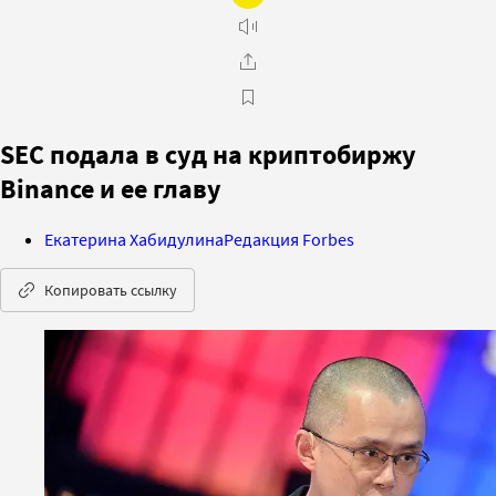
SEC подала в суд на криптобиржу
Binance и ее главу
Екатерина Хабидулина
Редакция Forbes
Копировать ссылку