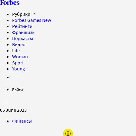
Рубрики
Forbes Games
New
Рейтинги
Франшизы
Подкасты
Видео
Life
Woman
Sport
Young
Войти
05 June 2023
Финансы