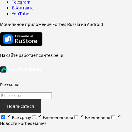
Telegram
ВКонтакте
YouTube
Мобильное приложение Forbes Russia на Android
На сайте работает синтез речи
Рассылка:
Подписаться
Все сразу
Еженедельная
Ежедневная
Новости Forbes Games