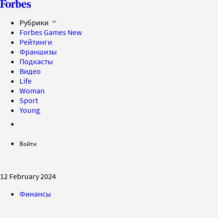
Рубрики
Forbes Games
New
Рейтинги
Франшизы
Подкасты
Видео
Life
Woman
Sport
Young
Войти
12 February 2024
Финансы