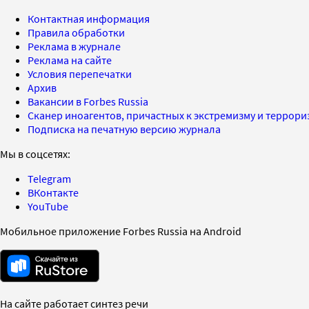
Контактная информация
Правила обработки
Реклама в журнале
Реклама на сайте
Условия перепечатки
Архив
Вакансии в Forbes Russia
Сканер иноагентов, причастных к экстремизму и террор
Подписка на печатную версию журнала
Мы в соцсетях:
Telegram
ВКонтакте
YouTube
Мобильное приложение Forbes Russia на Android
На сайте работает синтез речи