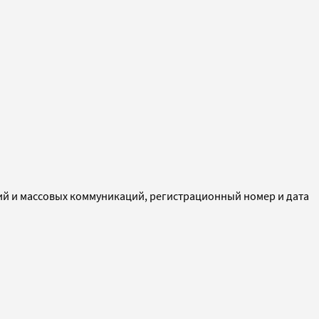
ий и массовых коммуникаций, регистрационный номер и дата