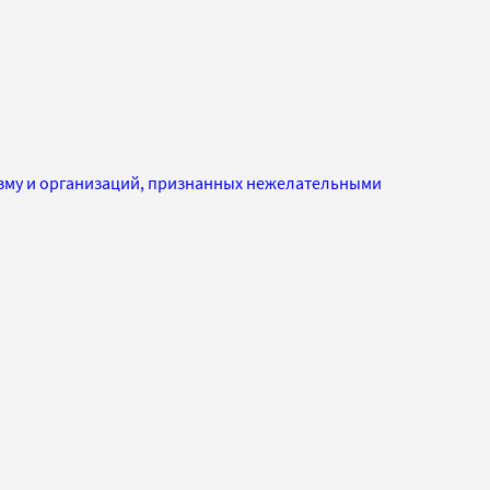
изму и организаций, признанных нежелательными