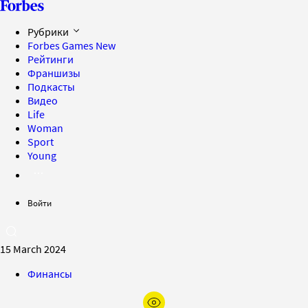
Рубрики
Forbes Games
New
Рейтинги
Франшизы
Подкасты
Видео
Life
Woman
Sport
Young
Войти
15 March 2024
Финансы