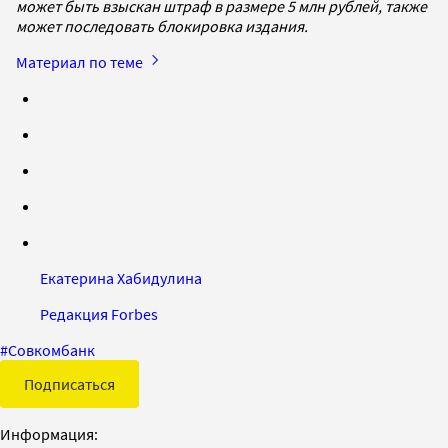
может быть взыскан штраф в размере 5 млн рублей, также
может последовать блокировка издания.
Материал по теме
Екатерина Хабидулина
Редакция Forbes
#
Совкомбанк
Подписаться
Информация: