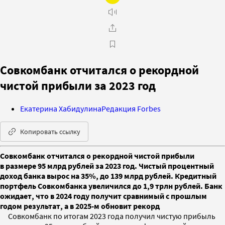
Совкомбанк отчитался о рекордной
чистой прибыли за 2023 год
Екатерина Хабидулина
Редакция Forbes
Копировать ссылку
Совкомбанк отчитался о рекордной чистой прибыли
в размере 95 млрд рублей за 2023 год. Чистый процентный
доход банка вырос на 35%, до 139 млрд рублей. Кредитный
портфель Совкомбанка увеличился до 1,9 трлн рублей. Банк
ожидает, что в 2024 году получит сравнимый с прошлым
годом результат, а в 2025-м обновит рекорд
Совкомбанк по итогам 2023 года получил чистую прибыль