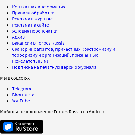
Контактная информация
Правила обработки
Реклама в журнале
Реклама на сайте
Условия перепечатки
Архив
Вакансии в Forbes Russia
Сканер иноагентов, причастных к экстремизму и
терроризму и организаций, признанных
нежелательными
Подписка на печатную версию журнала
Мы в соцсетях:
Telegram
ВКонтакте
YouTube
Мобильное приложение Forbes Russia на Android