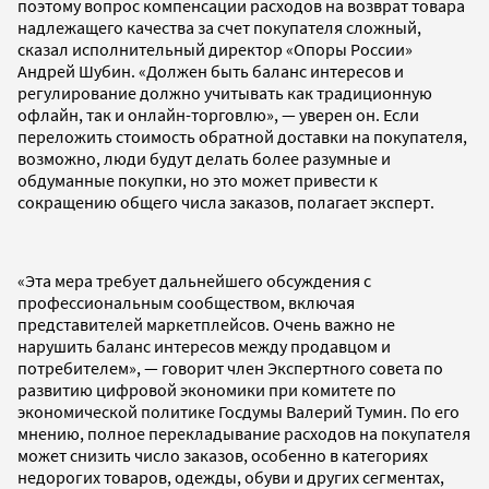
поэтому вопрос компенсации расходов на возврат товара
надлежащего качества за счет покупателя сложный,
сказал исполнительный директор «Опоры России»
Андрей Шубин. «Должен быть баланс интересов и
регулирование должно учитывать как традиционную
офлайн, так и онлайн-торговлю», — уверен он. Если
переложить стоимость обратной доставки на покупателя,
возможно, люди будут делать более разумные и
обдуманные покупки, но это может привести к
сокращению общего числа заказов, полагает эксперт.
«Эта мера требует дальнейшего обсуждения с
профессиональным сообществом, включая
представителей маркетплейсов. Очень важно не
нарушить баланс интересов между продавцом и
потребителем», — говорит член Экспертного совета по
развитию цифровой экономики при комитете по
экономической политике Госдумы Валерий Тумин. По его
мнению, полное перекладывание расходов на покупателя
может снизить число заказов, особенно в категориях
недорогих товаров, одежды, обуви и других сегментах,