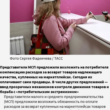
Фото Сергея Фадеичева / ТАСС
Представители МСП предложили возложить на потребителя
компенсацию расходов за возврат товаров надлежащего
качества, купленных на маркетплейсах. Сегодня их
оплачивают сами продавцы. В числе других предложений —
ввод прозрачных механизмов контроля движения товаров и
борьба с «потребительским экстремизмом»
Представители малого и среднего предпринимательства
(МСП) предложили возложить обязанность по оплате
расходов за возврат купленных на маркетплейсах товаров