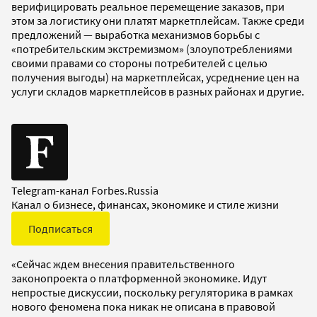
верифицировать реальное перемещение заказов, при
этом за логистику они платят маркетплейсам. Также среди
предложений — выработка механизмов борьбы с
«потребительским экстремизмом» (злоупотреблениями
своими правами со стороны потребителей с целью
получения выгоды) на маркетплейсах, усреднение цен на
услуги складов маркетплейсов в разных районах и другие.
Telegram-канал Forbes.Russia
Канал о бизнесе, финансах, экономике и стиле жизни
Подписаться
«Сейчас ждем внесения правительственного
законопроекта о платформенной экономике. Идут
непростые дискуссии, поскольку регуляторика в рамках
нового феномена пока никак не описана в правовой