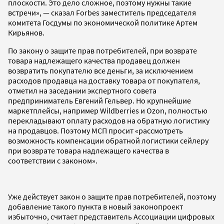
плоскости. Это дело сложное, поэтому нужны такие
встречи», — сказал Forbes заместитель председателя
комитета Госдумы по экономической политике Артем
Кирьянов.
По закону о защите прав потребителей, при возврате
товара надлежащего качества продавец должен
возвратить покупателю все деньги, за исключением
расходов продавца на доставку товара от покупателя,
отметил на заседании экспертного совета
предприниматель Евгений Гельвер. Но крупнейшие
маркетплейсы, например Wildberries и Ozon, полностью
перекладывают оплату расходов на обратную логистику
на продавцов. Поэтому МСП просит «рассмотреть
возможность компенсации обратной логистики сейлеру
при возврате товара надлежащего качества в
соответствии с законом».
Уже действует закон о защите прав потребителей, поэтому
добавление такого пункта в новый законопроект
избыточно, считает представитель Ассоциации цифровых