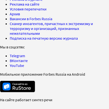
Реклама на сайте
Условия перепечатки
Архив
Вакансии в Forbes Russia
Сканер иноагентов, причастных к экстремизму и
терроризму и организаций, признанных
нежелательными
Подписка на печатную версию журнала
Мы в соцсетях:
Telegram
ВКонтакте
YouTube
Мобильное приложение Forbes Russia на Android
На сайте работает синтез речи