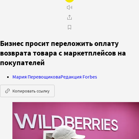
Бизнес просит переложить оплату
возврата товара с маркетплейсов на
покупателей
Мария Перевощикова
Редакция Forbes
Копировать ссылку