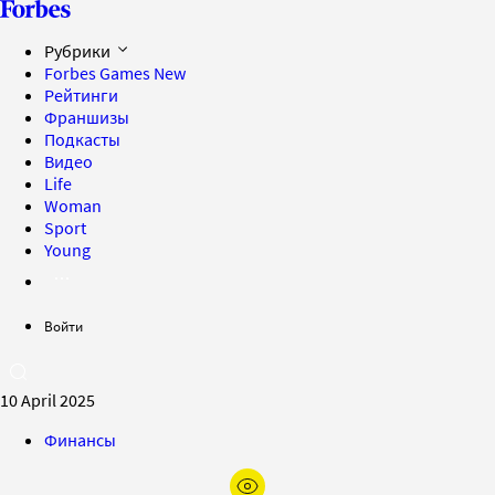
Рубрики
Forbes Games
New
Рейтинги
Франшизы
Подкасты
Видео
Life
Woman
Sport
Young
Войти
10 April 2025
Финансы