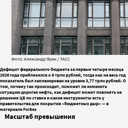
Фото: Александр Ярик / ТАСС
Дефицит федерального бюджета за первые четыре месяца
2026 года приблизился к 6 трлн рублей, тогда как на весь год
показатель был запланирован на уровне 3,77 трлн рублей. О
том, почему так происходит, поможет ли изменить
ситуацию дорогая нефть, как дефицит может повлиять на
решения ЦБ по ставке и какие инструменты есть у
правительства для покрытия «бюджетных дыр» — в
материале Forbes
Масштаб превышения