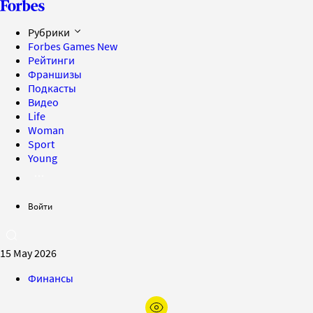
Рубрики
Forbes Games
New
Рейтинги
Франшизы
Подкасты
Видео
Life
Woman
Sport
Young
Войти
15 May 2026
Финансы