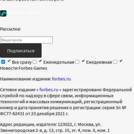
Рассылка:
Подписаться
Все сразу
Еженедельная
Ежедневная
Новости Forbes Games
Наименование издания:
forbes.ru
Cетевое издание «
forbes.ru
» зарегистрировано Федеральной
службой по надзору в сфере связи, информационных
технологий и массовых коммуникаций, регистрационный
номер и дата принятия решения о регистрации: серия Эл №
ФС77-82431 от 23 декабря 2021 г.
Адрес редакции, издателя: 123022, г. Москва, ул.
Звенигородская 2-я, д. 13, стр. 15, эт. 4, пом. X, ком. 1