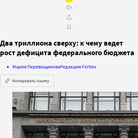
Два триллиона сверху: к чему ведет
рост дефицита федерального бюджета
Мария Перевощикова
Редакция Forbes
Копировать ссылку