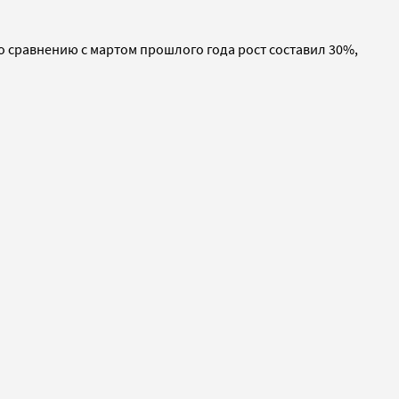
о сравнению с мартом прошлого года рост составил 30%,