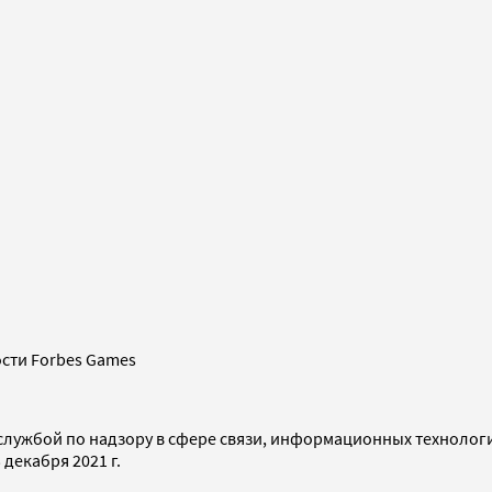
сти Forbes Games
службой по надзору в сфере связи, информационных технолог
декабря 2021 г.