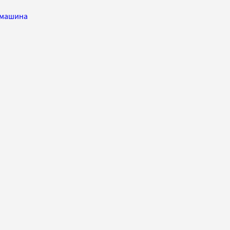
машина