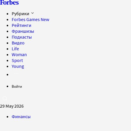
Рубрики
Forbes Games
New
Рейтинги
Франшизы
Подкасты
Видео
Life
Woman
Sport
Young
Войти
29 May 2026
Финансы