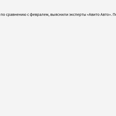
 по сравнению с февралем, выяснили эксперты «Авито Авто». П