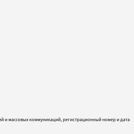
ий и массовых коммуникаций, регистрационный номер и дата