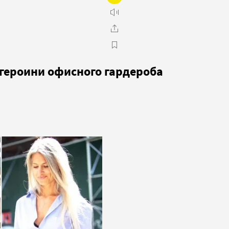
 героини офисного гардероба