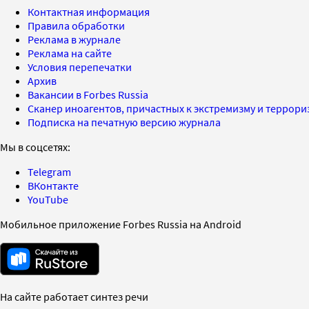
Контактная информация
Правила обработки
Реклама в журнале
Реклама на сайте
Условия перепечатки
Архив
Вакансии в Forbes Russia
Сканер иноагентов, причастных к экстремизму и террор
Подписка на печатную версию журнала
Мы в соцсетях:
Telegram
ВКонтакте
YouTube
Мобильное приложение Forbes Russia на Android
На сайте работает синтез речи