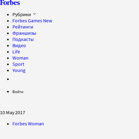
Рубрики
Forbes Games
New
Рейтинги
Франшизы
Подкасты
Видео
Life
Woman
Sport
Young
Войти
10 May 2017
Forbes Woman