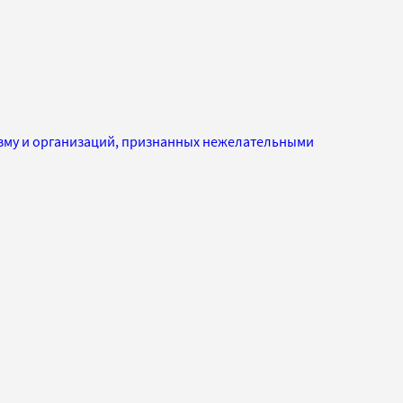
изму и организаций, признанных нежелательными