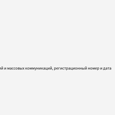
ий и массовых коммуникаций, регистрационный номер и дата