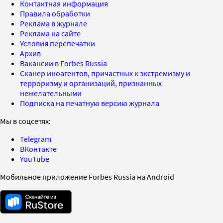
Контактная информация
Правила обработки
Реклама в журнале
Реклама на сайте
Условия перепечатки
Архив
Вакансии в Forbes Russia
Сканер иноагентов, причастных к экстремизму и
терроризму и организаций, признанных
нежелательными
Подписка на печатную версию журнала
Мы в соцсетях:
Telegram
ВКонтакте
YouTube
Мобильное приложение Forbes Russia на Android