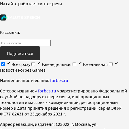
На сайте работает синтез речи
Рассылка:
Подписаться
Все сразу
Еженедельная
Ежедневная
Новости Forbes Games
Наименование издания:
forbes.ru
Cетевое издание «
forbes.ru
» зарегистрировано Федеральной
службой по надзору в сфере связи, информационных
технологий и массовых коммуникаций, регистрационный
номер и дата принятия решения о регистрации: серия Эл №
ФС77-82431 от 23 декабря 2021 г.
Адрес редакции, издателя: 123022, г. Москва, ул.