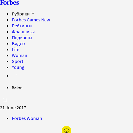
Рубрики
Forbes Games
New
Рейтинги
Франшизы
Подкасты
Видео
Life
Woman
Sport
Young
Войти
21 June 2017
Forbes Woman