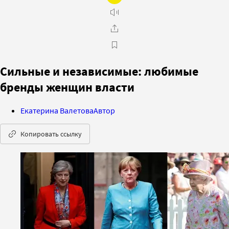
Сильные и независимые: любимые
бренды женщин власти
Екатерина Валетова
Автор
Копировать ссылку