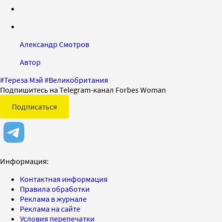
Александр Смотров
Автор
#
Тереза Мэй
#
Великобритания
Подпишитесь на Telegram-канал Forbes Woman
Подписаться
Информация:
Контактная информация
Правила обработки
Реклама в журнале
Реклама на сайте
Условия перепечатки