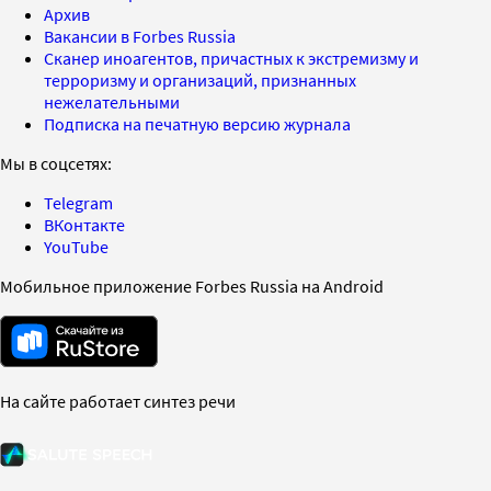
Архив
Вакансии в Forbes Russia
Сканер иноагентов, причастных к экстремизму и
терроризму и организаций, признанных
нежелательными
Подписка на печатную версию журнала
Мы в соцсетях:
Telegram
ВКонтакте
YouTube
Мобильное приложение Forbes Russia на Android
На сайте работает синтез речи