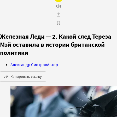
Железная Леди — 2. Какой след Тереза
Мэй оставила в истории британской
политики
Александр Смотров
Автор
Копировать ссылку