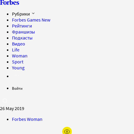
Рубрики
Forbes Games
New
Рейтинги
Франшизы
Подкасты
Видео
Life
Woman
Sport
Young
Войти
26 May 2019
Forbes Woman