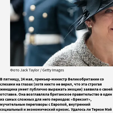
Фото Jack Taylor / Getty Images
В пятницу, 24 мая, премьер-министр Великобритании со
слезами на глазах (хотя никто не верил, что эта строгая
женщина умеет публично выражать эмоции) заявила о своей
отставке. Она возглавляла британское правительство в один
из самых сложных для него периодов: «Брекзит»,
мучительные переговоры с Европой, внутренний
социальный и экономический кризис. Удалось ли Терезе Мэй