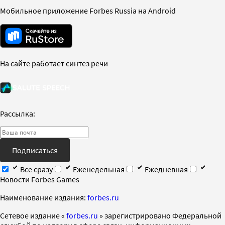
Мобильное приложение Forbes Russia на Android
На сайте работает синтез речи
Рассылка:
Подписаться
Все сразу
Еженедельная
Ежедневная
Новости Forbes Games
Наименование издания:
forbes.ru
Cетевое издание «
forbes.ru
» зарегистрировано Федеральной