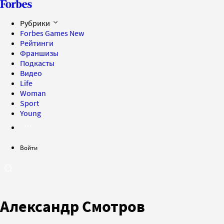
Рубрики
Forbes Games
New
Рейтинги
Франшизы
Подкасты
Видео
Life
Woman
Sport
Young
Войти
Александр Смотров