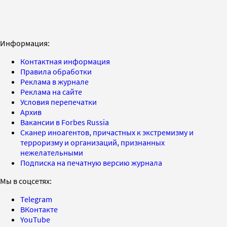
Информация:
Контактная информация
Правила обработки
Реклама в журнале
Реклама на сайте
Условия перепечатки
Архив
Вакансии в Forbes Russia
Сканер иноагентов, причастных к экстремизму и
терроризму и организаций, признанных
нежелательными
Подписка на печатную версию журнала
Мы в соцсетях:
Telegram
ВКонтакте
YouTube