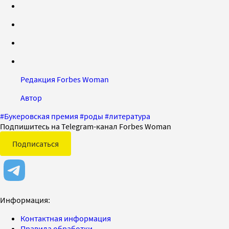
Редакция Forbes Woman
Автор
#
Букеровская премия
#
роды
#
литература
Подпишитесь на Telegram-канал Forbes Woman
Подписаться
Информация:
Контактная информация
Правила обработки