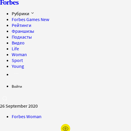
Рубрики
Forbes Games
New
Рейтинги
Франшизы
Подкасты
Видео
Life
Woman
Sport
Young
Войти
26 September 2020
Forbes Woman