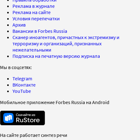
Реклама в журнале
Реклама на сайте
Условия перепечатки
Архив
Вакансии в Forbes Russia
Сканер иноагентов, причастных к экстремизму и
терроризму и организаций, признанных
нежелательными
Подписка на печатную версию журнала
Мы в соцсетях:
Telegram
ВКонтакте
YouTube
Мобильное приложение Forbes Russia на Android
На сайте работает синтез речи