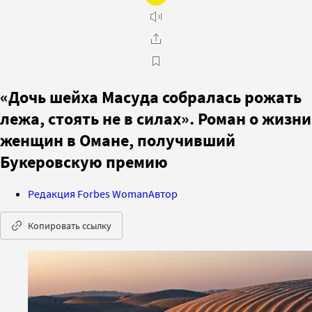
«Дочь шейха Масуда собралась рожать
лежа, стоять не в силах». Роман о жизни
женщин в Омане, получивший
Букеровскую премию
Редакция Forbes Woman
Автор
Копировать ссылку