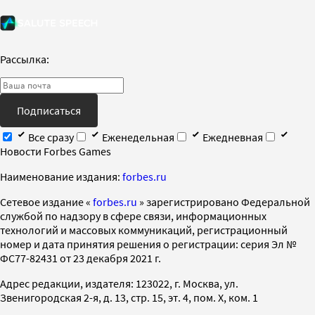
Рассылка:
Подписаться
Все сразу
Еженедельная
Ежедневная
Новости Forbes Games
Наименование издания:
forbes.ru
Cетевое издание «
forbes.ru
» зарегистрировано Федеральной
службой по надзору в сфере связи, информационных
технологий и массовых коммуникаций, регистрационный
номер и дата принятия решения о регистрации: серия Эл №
ФС77-82431 от 23 декабря 2021 г.
Адрес редакции, издателя: 123022, г. Москва, ул.
Звенигородская 2-я, д. 13, стр. 15, эт. 4, пом. X, ком. 1