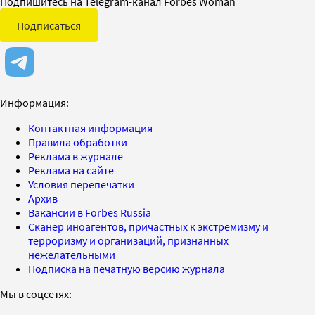
Подпишитесь на Telegram-канал Forbes Woman
Подписаться
Информация:
Контактная информация
Правила обработки
Реклама в журнале
Реклама на сайте
Условия перепечатки
Архив
Вакансии в Forbes Russia
Сканер иноагентов, причастных к экстремизму и
терроризму и организаций, признанных
нежелательными
Подписка на печатную версию журнала
Мы в соцсетях: