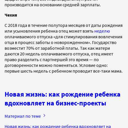
производится на основании средней зарплаты.
Чехия
С 2018 года в течение полутора месяцев от даты рождения
или усыновления ребенка отец может взять
неделю
оплачиваемого отпуска «для стимулирования вовлечения
отца в процесс заботы о новорожденном». Государство
возместит 70% от заработной платы. Так как матери
даются 20 недель оплачиваемого отпуска, отец имеет
право разделить с партнершей это время — по
договоренности можно поменяться. Условие одно:
первые шесть недель с ребенком проводит все-таки мама.
Новая жизнь: как рождение ребенка
вдохновляет на бизнес-проекты
Материал по теме
Новая жизнь: как рождение ребенка вдохновляет на