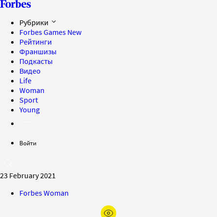
Рубрики
Forbes Games
New
Рейтинги
Франшизы
Подкасты
Видео
Life
Woman
Sport
Young
Войти
23 February 2021
Forbes Woman