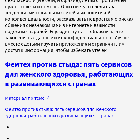
безопасности (и в сети, и офлайн), детям от родителей
нужны советы и помощь. Они советуют следить за
тенденциями социальных сетей и их политикой
конфиденциальности, рассказывать подросткам о рисках
общения с незнакомцами в интернете и важности
надежных паролей. Еще один пункт — объяснить, что
такое личные данные и их конфиденциальность. Лучше
вместе с детьми изучить приложения и ограничить им
доступ к информации, чтобы избежать утечек.
Фемтех против стыда: пять сервисов
для женского здоровья, работающих
в развивающихся странах
Материал по теме
Фемтех против стыда: пять сервисов для женского
здоровья, работающих в развивающихся странах