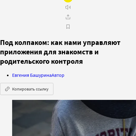
Под колпаком: как нами управляют
приложения для знакомств и
родительского контроля
Евгения Башурина
Автор
Копировать ссылку