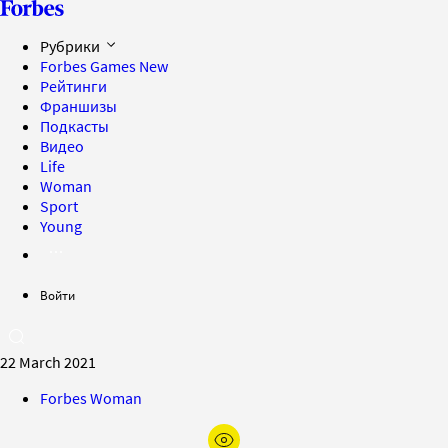
Рубрики
Forbes Games
New
Рейтинги
Франшизы
Подкасты
Видео
Life
Woman
Sport
Young
Войти
22 March 2021
Forbes Woman