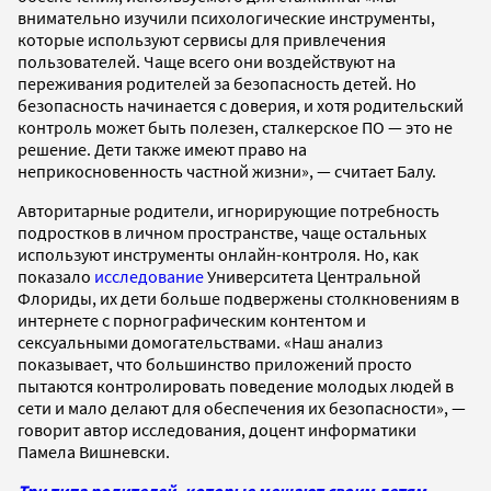
внимательно изучили психологические инструменты,
которые используют сервисы для привлечения
пользователей. Чаще всего они воздействуют на
переживания родителей за безопасность детей. Но
безопасность начинается с доверия, и хотя родительский
контроль может быть полезен, сталкерское ПО — это не
решение. Дети также имеют право на
неприкосновенность частной жизни», — считает Балу.
Авторитарные родители, игнорирующие потребность
подростков в личном пространстве, чаще остальных
используют инструменты онлайн-контроля. Но, как
показало
исследование
Университета Центральной
Флориды, их дети больше подвержены столкновениям в
интернете с порнографическим контентом и
сексуальными домогательствами. «Наш анализ
показывает, что большинство приложений просто
пытаются контролировать поведение молодых людей в
сети и мало делают для обеспечения их безопасности», —
говорит автор исследования, доцент информатики
Памела Вишневски.