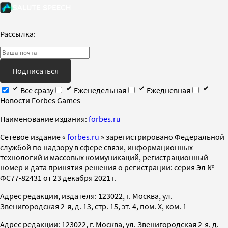
Рассылка:
Подписаться
Все сразу
Еженедельная
Ежедневная
Новости Forbes Games
Наименование издания:
forbes.ru
Cетевое издание «
forbes.ru
» зарегистрировано Федеральной
службой по надзору в сфере связи, информационных
технологий и массовых коммуникаций, регистрационный
номер и дата принятия решения о регистрации: серия Эл №
ФС77-82431 от 23 декабря 2021 г.
Адрес редакции, издателя: 123022, г. Москва, ул.
Звенигородская 2-я, д. 13, стр. 15, эт. 4, пом. X, ком. 1
Адрес редакции: 123022, г. Москва, ул. Звенигородская 2-я, д.