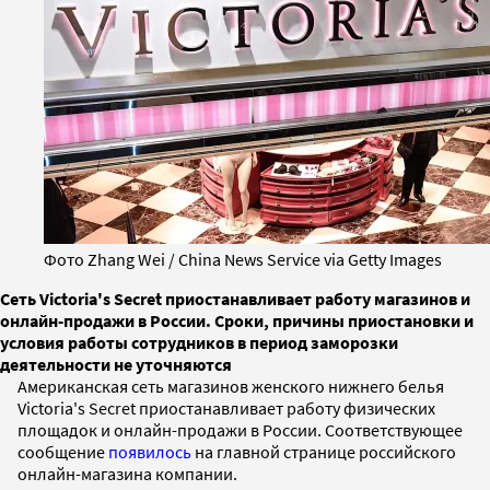
Фото Zhang Wei / China News Service via Getty Images
Сеть Victoria's Secret приостанавливает работу магазинов и
онлайн-продажи в России. Сроки, причины приостановки и
условия работы сотрудников в период заморозки
деятельности не уточняются
Американская сеть магазинов женского нижнего белья
Victoria's Secret приостанавливает работу физических
площадок и онлайн-продажи в России. Соответствующее
сообщение
появилось
на главной странице российского
онлайн-магазина компании.