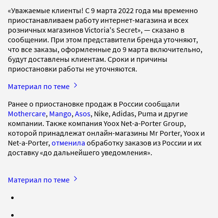
«Уважаемые клиенты! С 9 марта 2022 года мы временно
приостанавливаем работу интернет-магазина и всех
розничных магазинов Victoria's Secret», — сказано в
сообщении. При этом представители бренда уточняют,
что все заказы, оформленные до 9 марта включительно,
будут доставлены клиентам. Сроки и причины
приостановки работы не уточняются.
Материал по теме
Ранее о приостановке продаж в России сообщали
Mothercare
,
Mango
,
Asos
, Nike, Adidas, Puma и другие
компании. Также компания Yoox Net-a-Porter Group,
которой принадлежат онлайн-магазины Mr Porter, Yoox и
Net-a-Porter,
отменила
обработку заказов из России и их
доставку «до дальнейшего уведомления».
Материал по теме