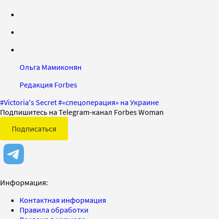
Ольга Мамиконян
Редакция Forbes
#
Victoria's Secret
#
«спецоперация» на Украине
Подпишитесь на Telegram-канал Forbes Woman
Подписаться
Информация:
Контактная информация
Правила обработки