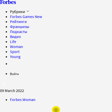
Рубрики
Forbes Games
New
Рейтинги
Франшизы
Подкасты
Видео
Life
Woman
Sport
Young
Войти
09 March 2022
Forbes Woman