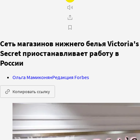
Сеть магазинов нижнего белья Victoria's
Secret приостанавливает работу в
России
Ольга Мамиконян
Редакция Forbes
Копировать ссылку