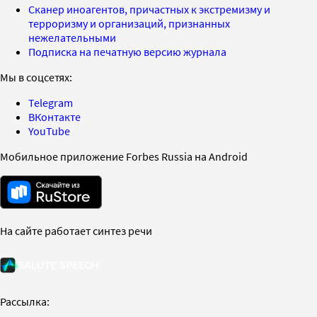
Сканер иноагентов, причастных к экстремизму и
терроризму и организаций, признанных
нежелательными
Подписка на печатную версию журнала
Мы в соцсетях:
Telegram
ВКонтакте
YouTube
Мобильное приложение Forbes Russia на Android
На сайте работает синтез речи
Рассылка: