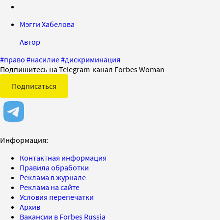
Мэгги Хабелова
Автор
#
право
#
насилие
#
дискриминация
Подпишитесь на Telegram-канал Forbes Woman
Подписаться
Информация:
Контактная информация
Правила обработки
Реклама в журнале
Реклама на сайте
Условия перепечатки
Архив
Вакансии в Forbes Russia