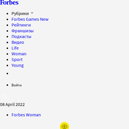
Рубрики
Forbes Games
New
Рейтинги
Франшизы
Подкасты
Видео
Life
Woman
Sport
Young
Войти
08 April 2022
Forbes Woman