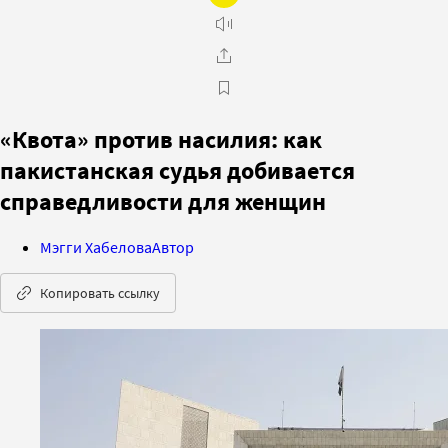
«Квота» против насилия: как
пакистанская судья добивается
справедливости для женщин
Мэгги Хабелова
Автор
Копировать ссылку