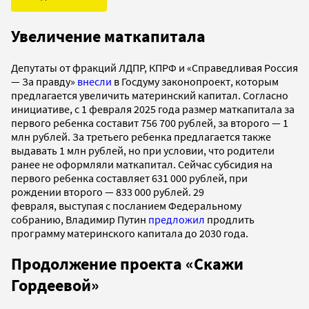
Увеличение маткапитала
Депутаты от фракций ЛДПР, КПРФ и «Справедливая Россия
— За правду»
внесли
в Госдуму законопроект, которым
предлагается увеличить материнский капитал. Согласно
инициативе, с 1 февраля 2025 года размер маткапитала за
первого ребенка составит 756 700 рублей, за второго — 1
млн рублей. За третьего ребенка предлагается также
выдавать 1 млн рублей, но при условии, что родители
ранее не оформляли маткапитал. Сейчас субсидия на
первого ребенка составляет 631 000 рублей, при
рождении второго — 833 000 рублей. 29
февраля, выступая с посланием Федеральному
собранию, Владимир Путин
предложил
продлить
программу материнского капитала до 2030 года.
Продолжение проекта «Скажи
Гордеевой»