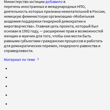
Министерство юстиции
добавило
в
перечень иностранных и международных НПО,
деятельность которых признана нежелательной в России,
немецкую феминистскую организацию «Мобильная
академия поддержки гендерной демократии и
миротворчества». Главная цель проекта, который был
основан в 1992 году, — расширение прав и возможностей
женщин и мужчин для того, чтобы они могли быть
равными субъектами гражданских процессов и работать
для демократических перемен, гендерного равенства и
справедливости.
Материал по теме