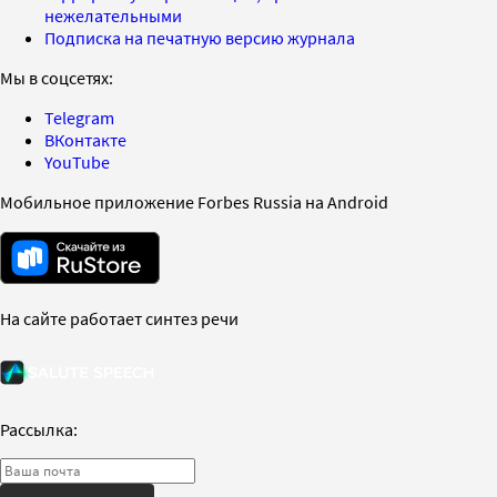
нежелательными
Подписка на печатную версию журнала
Мы в соцсетях:
Telegram
ВКонтакте
YouTube
Мобильное приложение Forbes Russia на Android
На сайте работает синтез речи
Рассылка: