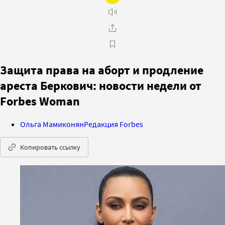
Защита права на аборт и продление
ареста Беркович: новости недели от
Forbes Woman
Ольга Мамиконян
Редакция Forbes
Копировать ссылку