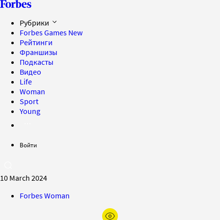
Рубрики
Forbes Games
New
Рейтинги
Франшизы
Подкасты
Видео
Life
Woman
Sport
Young
Войти
10 March 2024
Forbes Woman