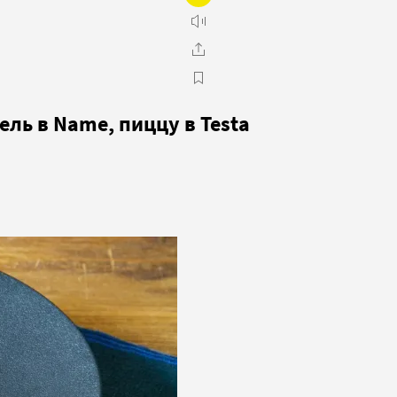
ель в Name, пиццу в Testa