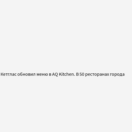
етглас обновил меню в AQ Kitchen. В 50 ресторанах города