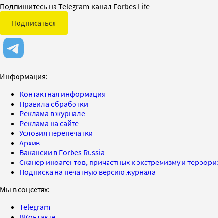
Подпишитесь на Telegram-канал Forbes Life
Подписаться
Информация:
Контактная информация
Правила обработки
Реклама в журнале
Реклама на сайте
Условия перепечатки
Архив
Вакансии в Forbes Russia
Сканер иноагентов, причастных к экстремизму и террор
Подписка на печатную версию журнала
Мы в соцсетях:
Telegram
ВКонтакте