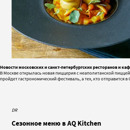
Новости московских и санкт-петербургских ресторанов и ка
В Москве открылась новая пиццерия с неаполитанской пиццей,
пройдет гастрономический фестиваль, а тех, кто отправится в 
DR
Сезонное меню в AQ Kitchen