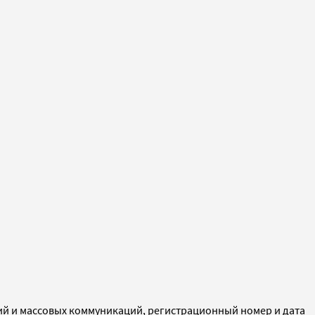
ий и массовых коммуникаций, регистрационный номер и дата