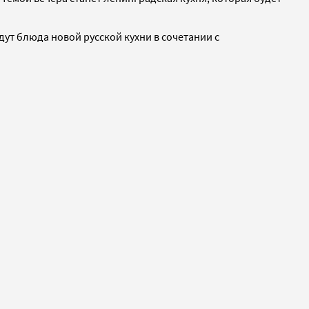
ут блюда новой русской кухни в сочетании с