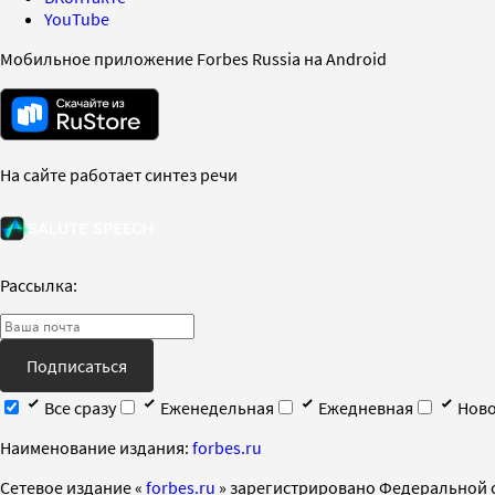
YouTube
Мобильное приложение Forbes Russia на Android
На сайте работает синтез речи
Рассылка:
Подписаться
Все сразу
Еженедельная
Ежедневная
Ново
Наименование издания:
forbes.ru
Cетевое издание «
forbes.ru
» зарегистрировано Федеральной 