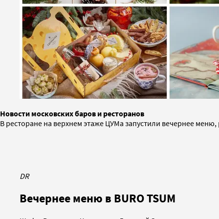
Новости московских баров и ресторанов
В ресторане на верхнем этаже ЦУМа запустили вечернее меню,
DR
Вечернее меню в BURO TSUM