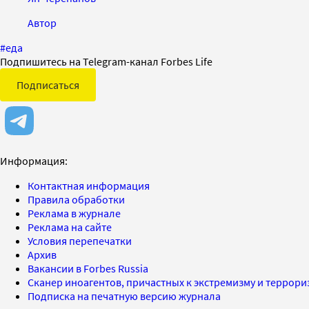
Автор
#
еда
Подпишитесь на Telegram-канал Forbes Life
Подписаться
Информация:
Контактная информация
Правила обработки
Реклама в журнале
Реклама на сайте
Условия перепечатки
Архив
Вакансии в Forbes Russia
Сканер иноагентов, причастных к экстремизму и террор
Подписка на печатную версию журнала