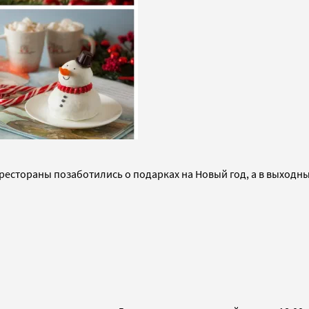
 рестораны позаботились о подарках на Новый год, а в выходн