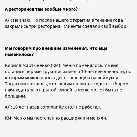
А ресторанов там вообще много?
АЛ: Не знаю. Но после нашего открытия в течение года
закрылись три ресторана. Клиенты сделали свой выбор.
Мы говорим про внешние изменения. Что еще
изменилось?
Кирилл Мартыненко (КМ): Меню поменялось. У меня
остались первые «рукописи» меню 10-летней давности, по
которым можно проследить эволюцию нашей кухни.
Тогда нам казалось, что людям нравится сидеть за баром,
наблюдать за открытой кухней, а меню может быть не
большим.
АЛ: 10 лет назад community-стол не работал.
КМ: Меню мы постепенно расширяли и меняли.