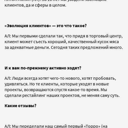
клиентов, да и сферы в целом.
«Эволюция клиентов» — это что такое?
АЛ: Мы первыми сделали так, что придя в торговый центр,
клиент может съесть хороший, качественный кусок мяса
за адекватные деньги. Сегодня таких предложений много.
И к вам по-прежнему активно ходят?
АЛ: Люди всегда хотят чего-то нового, хотят пробовать,
удивляться. Но те клиенты, которые уходят в новые
проекты, возвращаются спустя какое-то время. Мы
сделали рестайлинг наших проектов, не меняя саму суть.
Какие отзывы?
АЛ: Мы переделали наш самый первый «Торро» (на