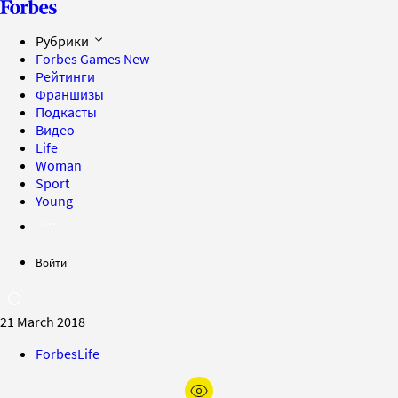
Рубрики
Forbes Games
New
Рейтинги
Франшизы
Подкасты
Видео
Life
Woman
Sport
Young
Войти
21 March 2018
ForbesLife