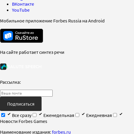
ВКонтакте
YouTube
Мобильное приложение Forbes Russia на Android
На сайте работает синтез речи
Рассылка:
Подписаться
Все сразу
Еженедельная
Ежедневная
Новости Forbes Games
Наименование издания:
forbes.ru