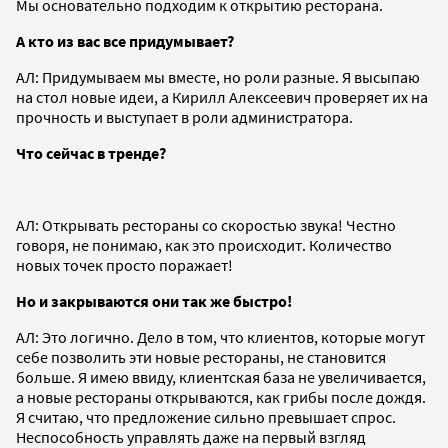
Мы основательно подходим к открытию ресторана.
А кто из вас все придумывает?
АЛ: Придумываем мы вместе, но роли разные. Я высыпаю
на стол новые идеи, а Кирилл Алексеевич проверяет их на
прочность и выступает в роли администратора.
Что сейчас в тренде?
АЛ: Открывать рестораны со скоростью звука! Честно
говоря, не понимаю, как это происходит. Количество
новых точек просто поражает!
Но и закрываются они так же быстро!
АЛ: Это логично. Дело в том, что клиентов, которые могут
себе позволить эти новые рестораны, не становится
больше. Я имею ввиду, клиентская база не увеличивается,
а новые рестораны открываются, как грибы после дождя.
Я считаю, что предложение сильно превышает спрос.
Неспособность управлять даже на первый взгляд