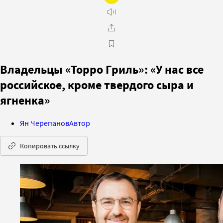
Владельцы «Торро Гриль»: «У нас все
российское, кроме твердого сыра и
ягненка»
Ян Черепанов
Автор
Копировать ссылку