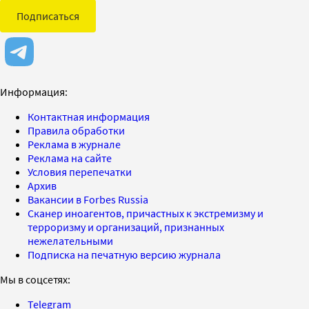
Подписаться
Информация:
Контактная информация
Правила обработки
Реклама в журнале
Реклама на сайте
Условия перепечатки
Архив
Вакансии в Forbes Russia
Сканер иноагентов, причастных к экстремизму и
терроризму и организаций, признанных
нежелательными
Подписка на печатную версию журнала
Мы в соцсетях:
Telegram