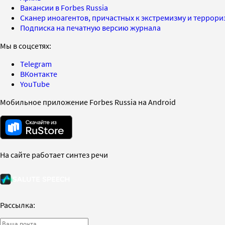
Вакансии в Forbes Russia
Сканер иноагентов, причастных к экстремизму и террор
Подписка на печатную версию журнала
Мы в соцсетях:
Telegram
ВКонтакте
YouTube
Мобильное приложение Forbes Russia на Android
На сайте работает синтез речи
Рассылка: