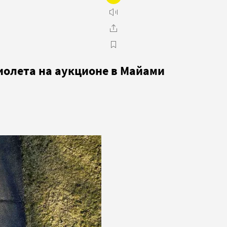
иолета на аукционе в Майами