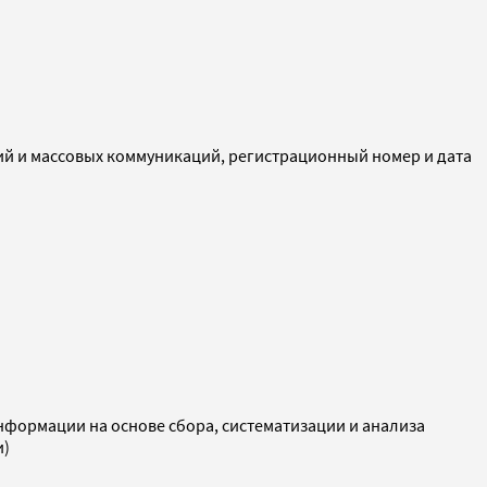
ий и массовых коммуникаций, регистрационный номер и дата
ормации на основе сбора, систематизации и анализа
и)