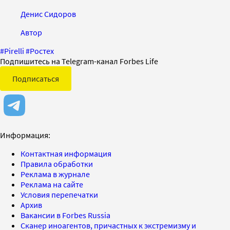
Денис Сидоров
Автор
#
Pirelli
#
Ростех
Подпишитесь на Telegram-канал Forbes Life
Подписаться
Информация:
Контактная информация
Правила обработки
Реклама в журнале
Реклама на сайте
Условия перепечатки
Архив
Вакансии в Forbes Russia
Сканер иноагентов, причастных к экстремизму и