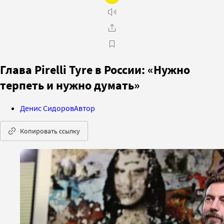
Глава Pirelli Tyre в России: «Нужно
терпеть и нужно думать»
Денис Сидоров
Автор
Копировать ссылку