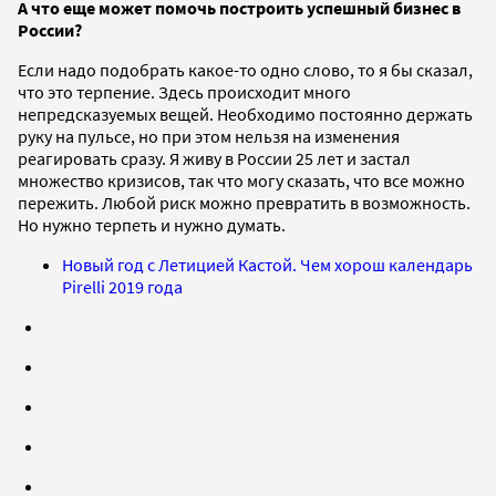
А что еще может помочь построить успешный бизнес в
России?
Если надо подобрать какое-то одно слово, то я бы сказал,
что это терпение. Здесь происходит много
непредсказуемых вещей. Необходимо постоянно держать
руку на пульсе, но при этом нельзя на изменения
реагировать сразу. Я живу в России 25 лет и застал
множество кризисов, так что могу сказать, что все можно
пережить. Любой риск можно превратить в возможность.
Но нужно терпеть и нужно думать.
Новый год с Летицией Кастой. Чем хорош календарь
Pirelli 2019 года