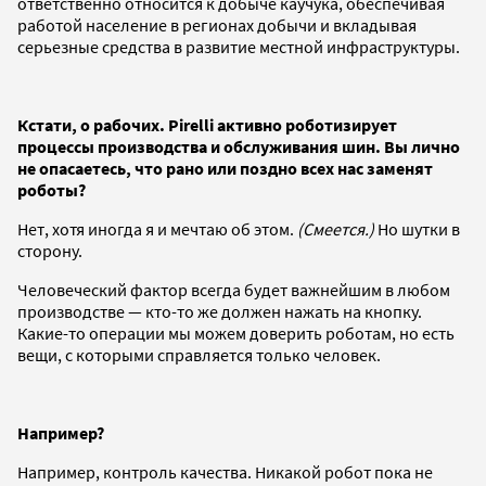
ответственно относится к добыче каучука, обеспечивая
работой население в регионах добычи и вкладывая
серьезные средства в развитие местной инфраструктуры.
Кстати, о рабочих.
Pirelli активно роботизирует
процессы производства и обслуживания шин. Вы лично
не опасаетесь, что рано или поздно всех нас заменят
роботы?
Нет, хотя иногда я и мечтаю об этом.
(Смеется.)
Но шутки в
сторону.
Человеческий фактор всегда будет важнейшим в любом
производстве — кто-то же должен нажать на кнопку.
Какие-то операции мы можем доверить роботам, но есть
вещи, с которыми справляется только человек.
Например?
Например, контроль качества. Никакой робот пока не