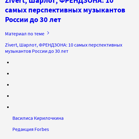
Zivert, Шарлот, ФРЕНДЗОНА: 10
самых перспективных музыкантов
России до 30 лет
Материал по теме
Zivert, Шарлот, ФРЕНДЗОНА: 10 самых перспективных
музыкантов России до 30 лет
Василиса Кирилочкина
Редакция Forbes