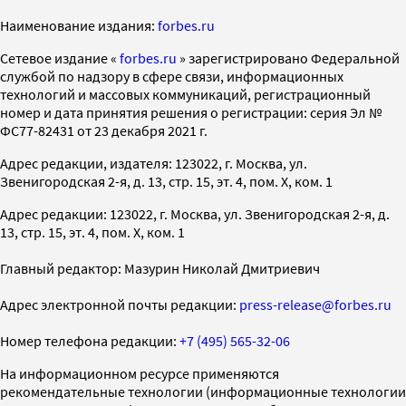
Наименование издания:
forbes.ru
Cетевое издание «
forbes.ru
» зарегистрировано Федеральной
службой по надзору в сфере связи, информационных
технологий и массовых коммуникаций, регистрационный
номер и дата принятия решения о регистрации: серия Эл №
ФС77-82431 от 23 декабря 2021 г.
Адрес редакции, издателя: 123022, г. Москва, ул.
Звенигородская 2-я, д. 13, стр. 15, эт. 4, пом. X, ком. 1
Адрес редакции: 123022, г. Москва, ул. Звенигородская 2-я, д.
13, стр. 15, эт. 4, пом. X, ком. 1
Главный редактор: Мазурин Николай Дмитриевич
Адрес электронной почты редакции:
press-release@forbes.ru
Номер телефона редакции:
+7 (495) 565-32-06
На информационном ресурсе применяются
рекомендательные технологии (информационные технологии