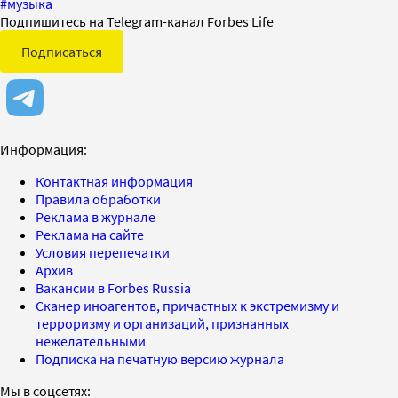
#
музыка
Подпишитесь на Telegram-канал Forbes Life
Подписаться
Информация:
Контактная информация
Правила обработки
Реклама в журнале
Реклама на сайте
Условия перепечатки
Архив
Вакансии в Forbes Russia
Сканер иноагентов, причастных к экстремизму и
терроризму и организаций, признанных
нежелательными
Подписка на печатную версию журнала
Мы в соцсетях: