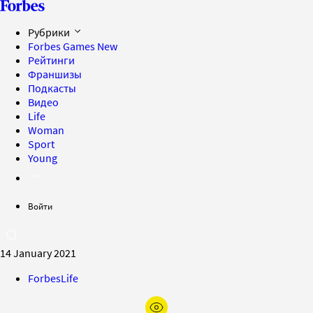
Рубрики
Forbes Games
New
Рейтинги
Франшизы
Подкасты
Видео
Life
Woman
Sport
Young
Войти
14 January 2021
ForbesLife