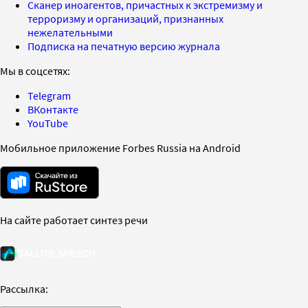
Сканер иноагентов, причастных к экстремизму и
терроризму и организаций, признанных
нежелательными
Подписка на печатную версию журнала
Мы в соцсетях:
Telegram
ВКонтакте
YouTube
Мобильное приложение Forbes Russia на Android
На сайте работает синтез речи
Рассылка: