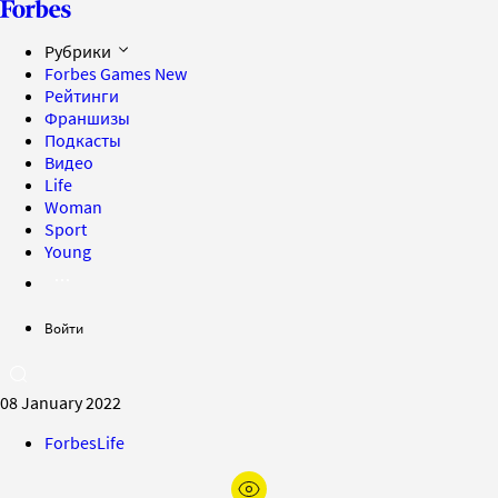
Рубрики
Forbes Games
New
Рейтинги
Франшизы
Подкасты
Видео
Life
Woman
Sport
Young
Войти
08 January 2022
ForbesLife