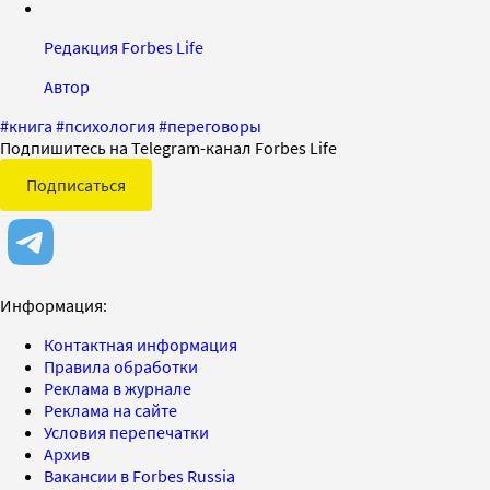
Редакция Forbes Life
Автор
#
книга
#
психология
#
переговоры
Подпишитесь на Telegram-канал Forbes Life
Подписаться
Информация:
Контактная информация
Правила обработки
Реклама в журнале
Реклама на сайте
Условия перепечатки
Архив
Вакансии в Forbes Russia