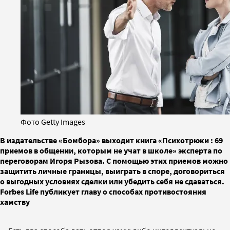
Фото Getty Images
В издательстве «Бомбора» выходит книга «Психотрюки : 69
приемов в общении, которым не учат в школе» эксперта по
переговорам Игоря Рызова. С помощью этих приемов можно
защитить личные границы, выиграть в споре, договориться
о выгодных условиях сделки или убедить себя не сдаваться.
Forbes Life публикует главу о способах противостояния
хамству