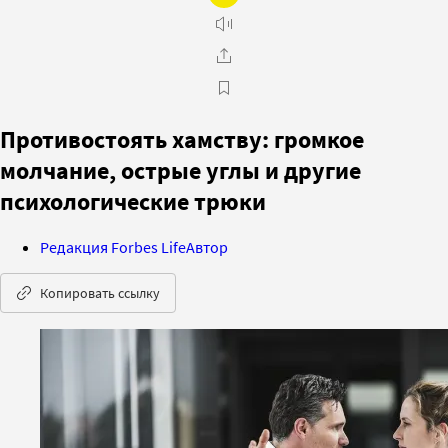
Противостоять хамству: громкое
молчание, острые углы и другие
психологические трюки
Редакция Forbes Life
Автор
Копировать ссылку