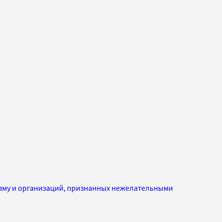
изму и организаций, признанных нежелательными