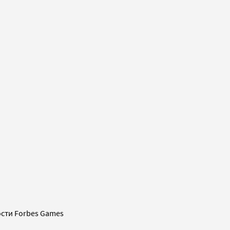
сти Forbes Games