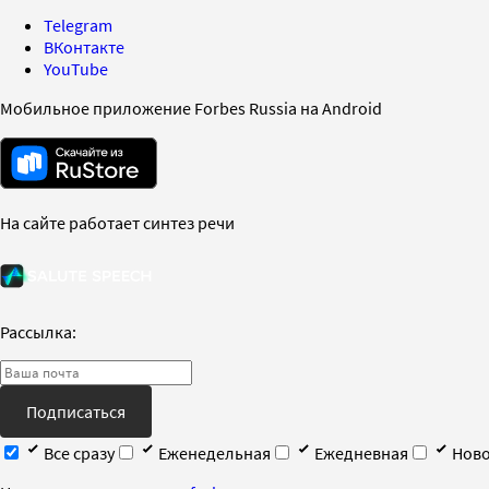
Telegram
ВКонтакте
YouTube
Мобильное приложение Forbes Russia на Android
На сайте работает синтез речи
Рассылка:
Подписаться
Все сразу
Еженедельная
Ежедневная
Ново