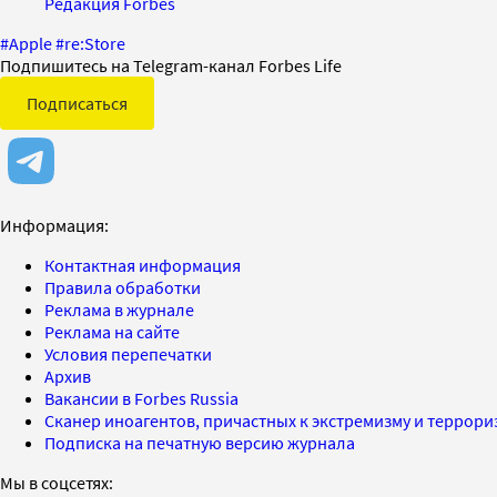
Редакция Forbes
#
Apple
#
re:Store
Подпишитесь на Telegram-канал Forbes Life
Подписаться
Информация:
Контактная информация
Правила обработки
Реклама в журнале
Реклама на сайте
Условия перепечатки
Архив
Вакансии в Forbes Russia
Сканер иноагентов, причастных к экстремизму и террор
Подписка на печатную версию журнала
Мы в соцсетях: