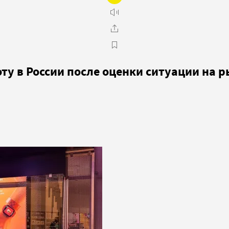
оту в России после оценки ситуации на 