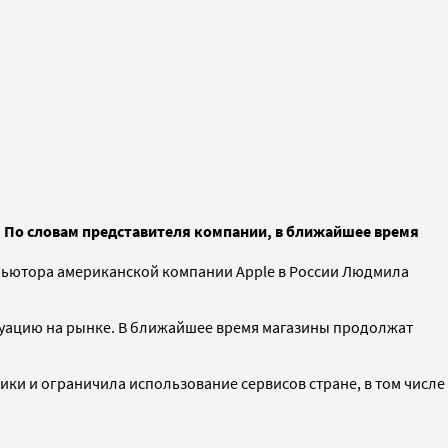
. По словам представителя компании, в ближайшее время
ибьютора американской компании Apple в России Людмила
итуацию на рынке. В ближайшее время магазины продолжат
ики и ограничила использование сервисов стране, в том числе