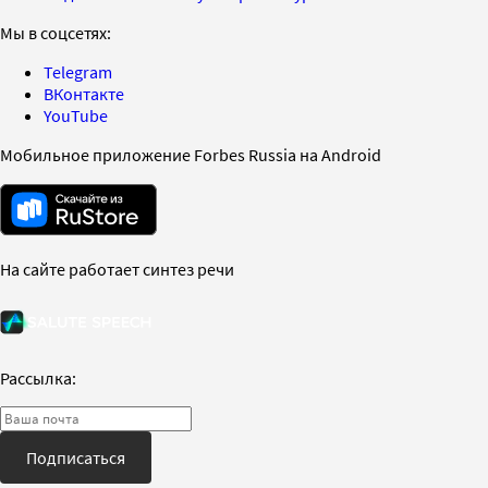
Мы в соцсетях:
Telegram
ВКонтакте
YouTube
Мобильное приложение Forbes Russia на Android
На сайте работает синтез речи
Рассылка:
Подписаться