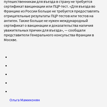
путешественникам для въезда в страну не требуется
сертификат вакцинации или ПЦР-тест. «Для въезда во
Францию из России больше не требуется предоставлять
отрицательные результаты ПЦР-тестов или тестов на
антиген. Также больше не нужен международный
сертификат о вакцинации и доказательства наличия
уважительных причин для въезда», — сообщали
представители Генерального консульства Франции в
Москве.
Ольга Мамиконян