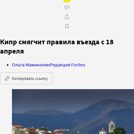
Кипр смягчит правила въезда с 18
апреля
Ольга Мамиконян
Редакция Forbes
Копировать ссылку