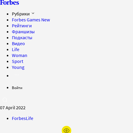
Рубрики
Forbes Games
New
Рейтинги
Франшизы
Подкасты
Видео
Life
Woman
Sport
Young
Войти
07 April 2022
ForbesLife