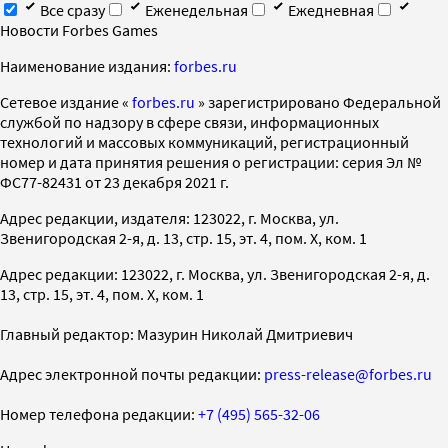
Все сразу
Еженедельная
Ежедневная
Новости Forbes Games
Наименование издания:
forbes.ru
Cетевое издание «
forbes.ru
» зарегистрировано Федеральной
службой по надзору в сфере связи, информационных
технологий и массовых коммуникаций, регистрационный
номер и дата принятия решения о регистрации: серия Эл №
ФС77-82431 от 23 декабря 2021 г.
Адрес редакции, издателя: 123022, г. Москва, ул.
Звенигородская 2-я, д. 13, стр. 15, эт. 4, пом. X, ком. 1
Адрес редакции: 123022, г. Москва, ул. Звенигородская 2-я, д.
13, стр. 15, эт. 4, пом. X, ком. 1
Главный редактор: Мазурин Николай Дмитриевич
Адрес электронной почты редакции:
press-release@forbes.ru
Номер телефона редакции:
+7 (495) 565-32-06