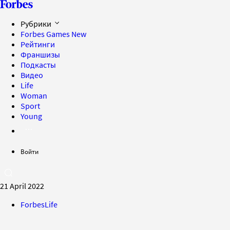
Рубрики
Forbes Games
New
Рейтинги
Франшизы
Подкасты
Видео
Life
Woman
Sport
Young
Войти
21 April 2022
ForbesLife