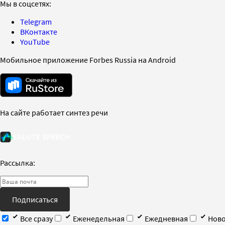
Мы в соцсетях:
Telegram
ВКонтакте
YouTube
Мобильное приложение Forbes Russia на Android
На сайте работает синтез речи
Рассылка:
Подписаться
Все сразу
Еженедельная
Ежедневная
Ново