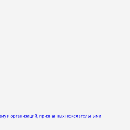
изму и организаций, признанных нежелательными