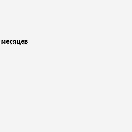
 месяцев