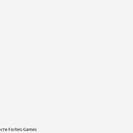
сти Forbes Games