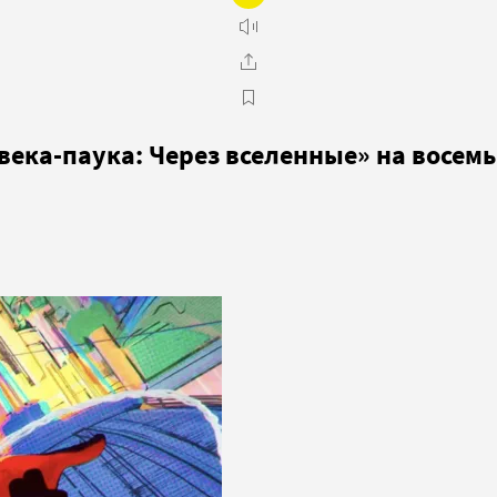
ека-паука: Через вселенные» на восемь