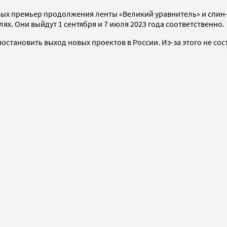
ровых премьер продолжения ленты «Великий уравнитель» и сп
ях. Они выйдут 1 сентября и 7 июля 2023 года соответственно.
становить выход новых проектов в России. Из-за этого не сос