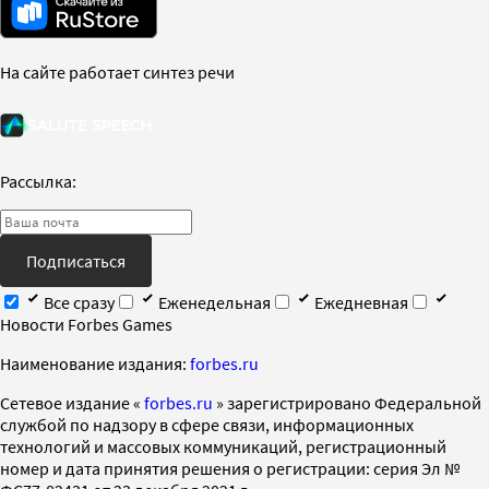
На сайте работает синтез речи
Рассылка:
Подписаться
Все сразу
Еженедельная
Ежедневная
Новости Forbes Games
Наименование издания:
forbes.ru
Cетевое издание «
forbes.ru
» зарегистрировано Федеральной
службой по надзору в сфере связи, информационных
технологий и массовых коммуникаций, регистрационный
номер и дата принятия решения о регистрации: серия Эл №