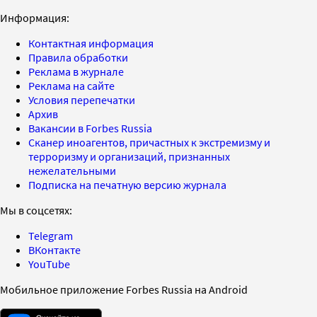
Информация:
Контактная информация
Правила обработки
Реклама в журнале
Реклама на сайте
Условия перепечатки
Архив
Вакансии в Forbes Russia
Сканер иноагентов, причастных к экстремизму и
терроризму и организаций, признанных
нежелательными
Подписка на печатную версию журнала
Мы в соцсетях:
Telegram
ВКонтакте
YouTube
Мобильное приложение Forbes Russia на Android