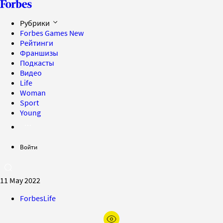
Рубрики
Forbes Games
New
Рейтинги
Франшизы
Подкасты
Видео
Life
Woman
Sport
Young
Войти
11 May 2022
ForbesLife