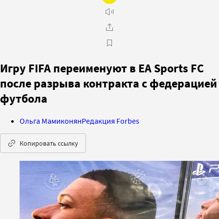
Игру FIFA переименуют в EA Sports FC
после разрыва контракта с федерацией
футбола
Ольга Мамиконян
Редакция Forbes
Копировать ссылку