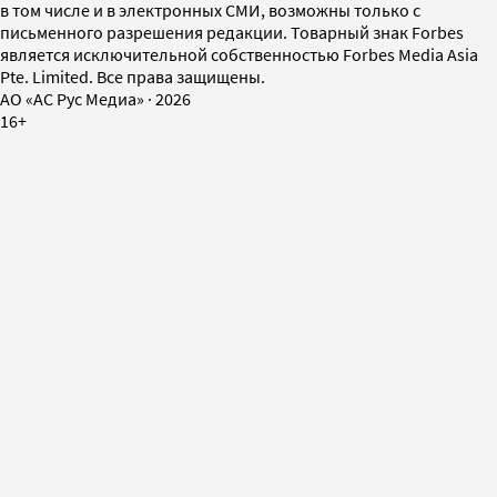
в том числе и в электронных СМИ, возможны только с
письменного разрешения редакции. Товарный знак Forbes
является исключительной собственностью Forbes Media Asia
Pte. Limited. Все права защищены.
AO «АС Рус Медиа»
·
2026
16+