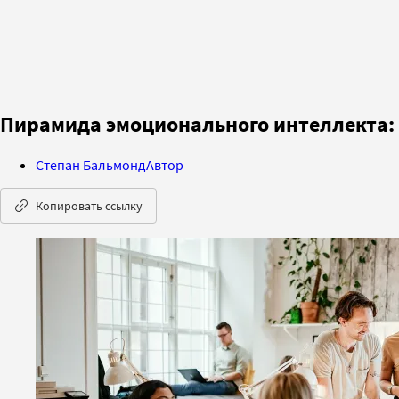
Пирамида эмоционального интеллекта: 
Степан Бальмонд
Автор
Копировать ссылку