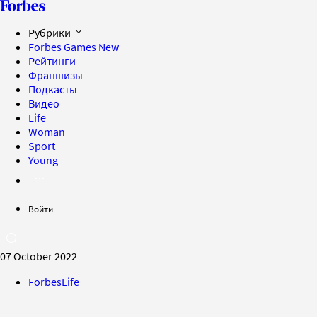
Рубрики
Forbes Games
New
Рейтинги
Франшизы
Подкасты
Видео
Life
Woman
Sport
Young
Войти
07 October 2022
ForbesLife