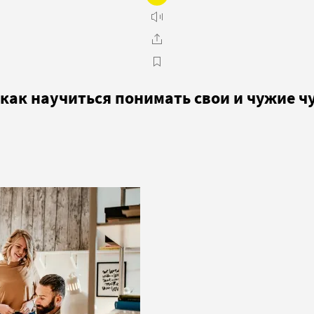
как научиться понимать свои и чужие ч