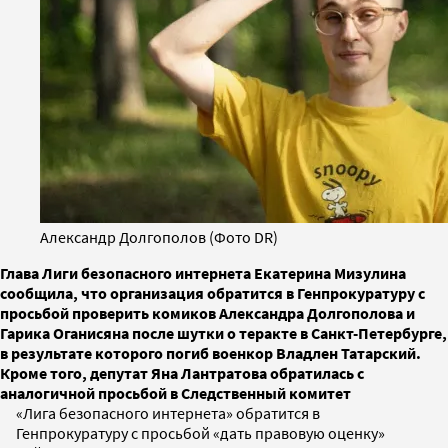
Александр Долгополов (Фото DR)
Глава Лиги безопасного интернета Екатерина Мизулина
сообщила, что организация обратится в Генпрокуратуру с
просьбой проверить комиков Александра Долгополова и
Гарика Оганисяна после шутки о теракте в Санкт-Петербурге,
в результате которого погиб военкор Владлен Татарский.
Кроме того, депутат Яна Лантратова обратилась с
аналогичной просьбой в Следственный комитет
«Лига безопасного интернета» обратится в
Генпрокуратуру с просьбой «дать правовую оценку»