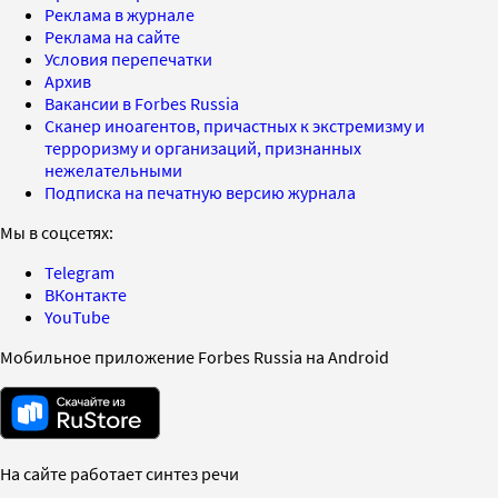
Реклама в журнале
Реклама на сайте
Условия перепечатки
Архив
Вакансии в Forbes Russia
Сканер иноагентов, причастных к экстремизму и
терроризму и организаций, признанных
нежелательными
Подписка на печатную версию журнала
Мы в соцсетях:
Telegram
ВКонтакте
YouTube
Мобильное приложение Forbes Russia на Android
На сайте работает синтез речи