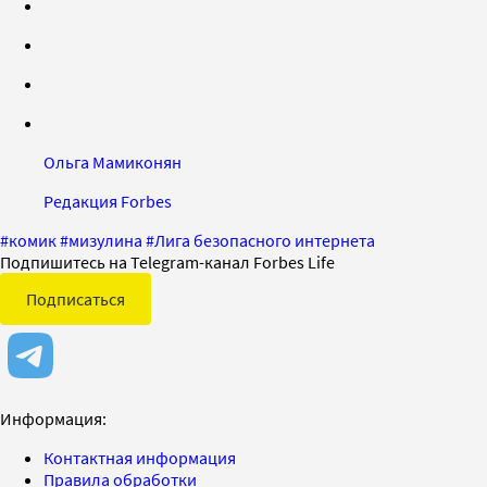
Ольга Мамиконян
Редакция Forbes
#
комик
#
мизулина
#
Лига безопасного интернета
Подпишитесь на Telegram-канал Forbes Life
Подписаться
Информация:
Контактная информация
Правила обработки