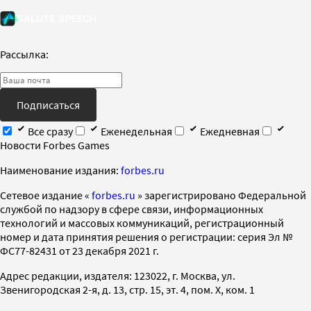
Рассылка:
Подписаться
Все сразу
Еженедельная
Ежедневная
Новости Forbes Games
Наименование издания:
forbes.ru
Cетевое издание «
forbes.ru
» зарегистрировано Федеральной
службой по надзору в сфере связи, информационных
технологий и массовых коммуникаций, регистрационный
номер и дата принятия решения о регистрации: серия Эл №
ФС77-82431 от 23 декабря 2021 г.
Адрес редакции, издателя: 123022, г. Москва, ул.
Звенигородская 2-я, д. 13, стр. 15, эт. 4, пом. X, ком. 1