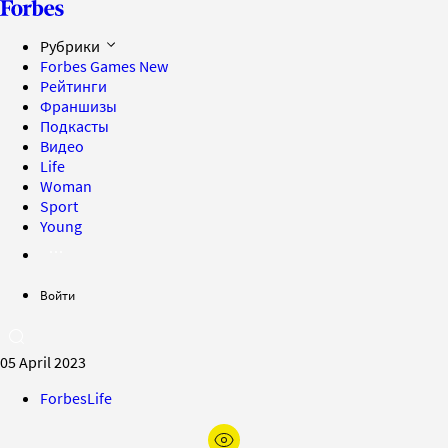
Рубрики
Forbes Games
New
Рейтинги
Франшизы
Подкасты
Видео
Life
Woman
Sport
Young
Войти
05 April 2023
ForbesLife