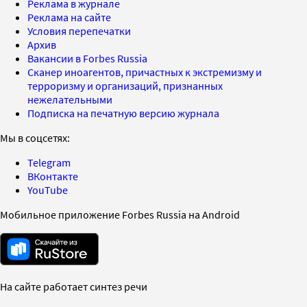
Реклама в журнале
Реклама на сайте
Условия перепечатки
Архив
Вакансии в Forbes Russia
Сканер иноагентов, причастных к экстремизму и
терроризму и организаций, признанных
нежелательными
Подписка на печатную версию журнала
Мы в соцсетях:
Telegram
ВКонтакте
YouTube
Мобильное приложение Forbes Russia на Android
На сайте работает синтез речи