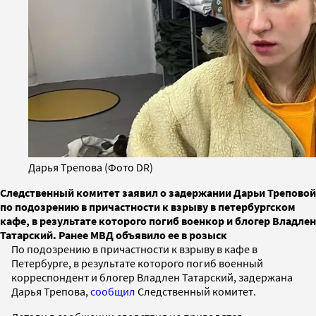
Дарья Трепова (Фото DR)
Следственный комитет заявил о задержании Дарьи Треповой
по подозрению в причастности к взрыву в петербургском
кафе, в результате которого погиб военкор и блогер Владлен
Татарский. Ранее МВД объявило ее в розыск
По подозрению в причастности к взрыву в кафе в
Петербурге, в результате которого погиб военный
корреспондент и блогер Владлен Татарский, задержана
Дарья Трепова,
сообщил
Следственный комитет.