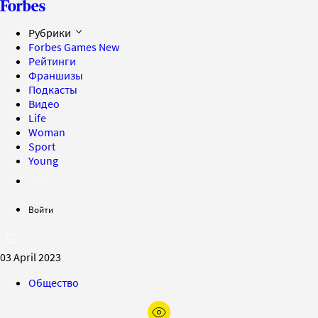
Рубрики
Forbes Games
New
Рейтинги
Франшизы
Подкасты
Видео
Life
Woman
Sport
Young
Войти
03 April 2023
Общество