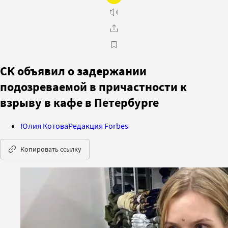
СК объявил о задержании
подозреваемой в причастности к
взрыву в кафе в Петербурге
Юлия Котова
Редакция Forbes
Копировать ссылку