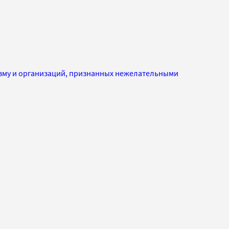
изму и организаций, признанных нежелательными