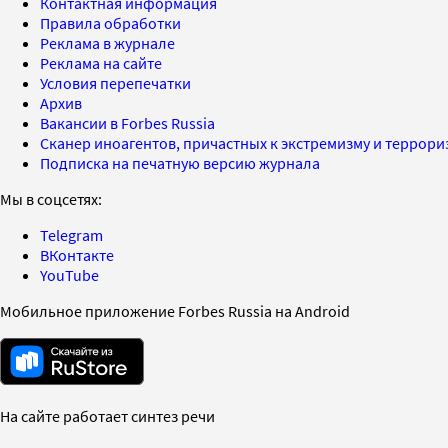
Контактная информация
Правила обработки
Реклама в журнале
Реклама на сайте
Условия перепечатки
Архив
Вакансии в Forbes Russia
Сканер иноагентов, причастных к экстремизму и террор
Подписка на печатную версию журнала
Мы в соцсетях:
Telegram
ВКонтакте
YouTube
Мобильное приложение Forbes Russia на Android
На сайте работает синтез речи