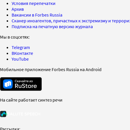
Условия перепечатки
Архив
Вакансии в Forbes Russia
Сканер иноагентов, причастных к экстремизму и террор
Подписка на печатную версию журнала
Мы в соцсетях:
Telegram
ВКонтакте
YouTube
Мобильное приложение Forbes Russia на Android
На сайте работает синтез речи
Рассылка: