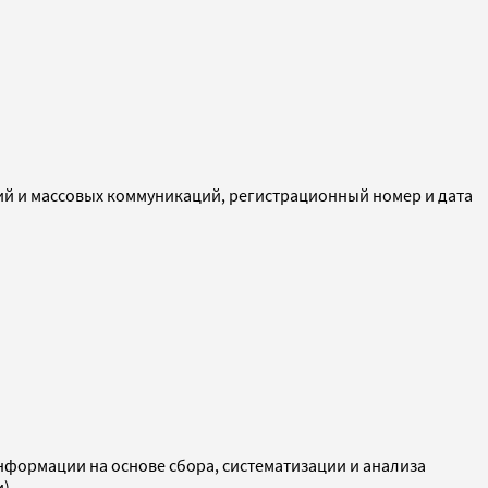
ий и массовых коммуникаций, регистрационный номер и дата
ормации на основе сбора, систематизации и анализа
и)