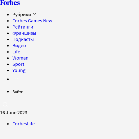
Рубрики
Forbes Games
New
Рейтинги
Франшизы
Подкасты
Видео
Life
Woman
Sport
Young
Войти
16 June 2023
ForbesLife