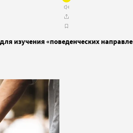
и для изучения «поведенческих направл