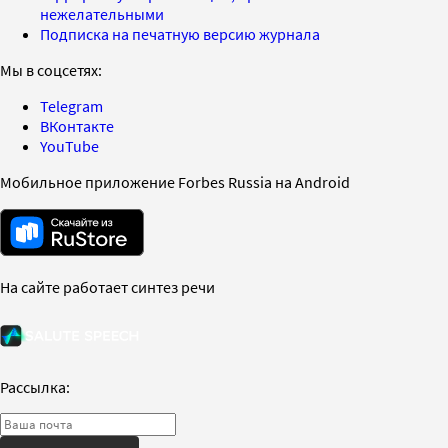
нежелательными
Подписка на печатную версию журнала
Мы в соцсетях:
Telegram
ВКонтакте
YouTube
Мобильное приложение Forbes Russia на Android
На сайте работает синтез речи
Рассылка: