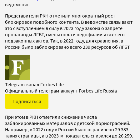
ведомство.
Представители РКН отметили многократный рост
блокировок подобного контента. В ведомстве связывают
это с вступлением в силу в 2023 году закона о запрете
пропаганды ЛГБТ, смены пола и педофилии и всех его
подзаконных актов. Так, в 2022 году, для сравнения, в
России было заблокировано всего 239 ресурсов об ЛГБТ.
Telegram-канал Forbes Life
Официальный телеграм-аккаунт Forbes Life Russia
Подписаться
При этом в РКН отметили снижение числа
заблокированных материалов с детской порнографией.
Например, в 2022 году в России было ограничено 29 383
таких страницы, а в 2023-м показатель снизился до 26 259.