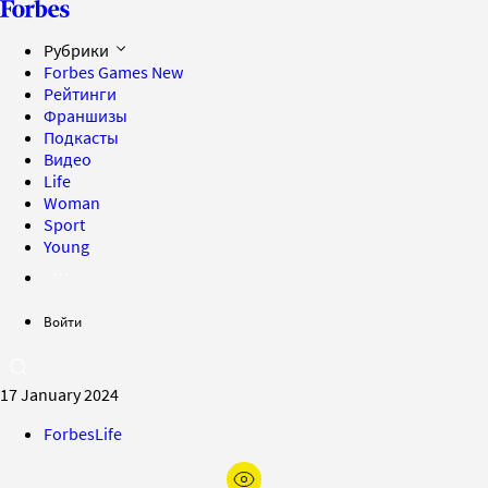
Рубрики
Forbes Games
New
Рейтинги
Франшизы
Подкасты
Видео
Life
Woman
Sport
Young
Войти
17 January 2024
ForbesLife