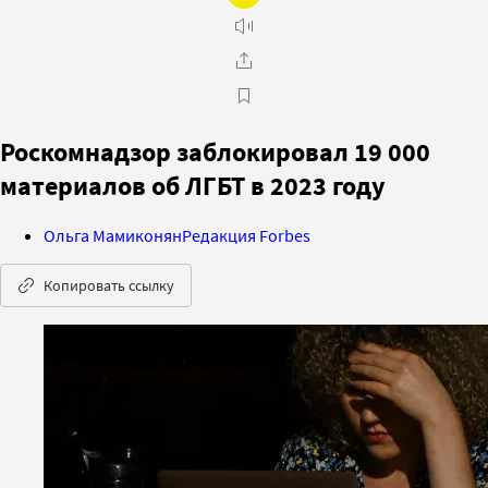
Роскомнадзор заблокировал 19 000
материалов об ЛГБТ в 2023 году
Ольга Мамиконян
Редакция Forbes
Копировать ссылку