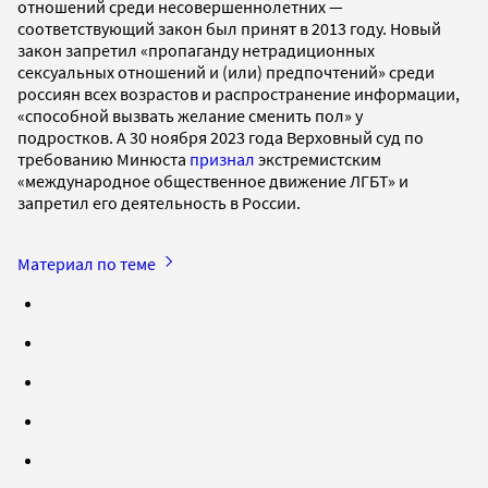
отношений среди несовершеннолетних —
соответствующий закон был принят в 2013 году. Новый
закон запретил «пропаганду нетрадиционных
сексуальных отношений и (или) предпочтений» среди
россиян всех возрастов и распространение информации,
«способной вызвать желание сменить пол» у
подростков. А 30 ноября 2023 года Верховный суд по
требованию Минюста
признал
экстремистским
«международное общественное движение ЛГБТ» и
запретил его деятельность в России.
Материал по теме