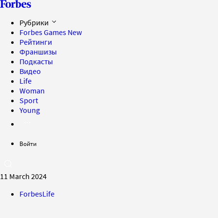
Рубрики
Forbes Games
New
Рейтинги
Франшизы
Подкасты
Видео
Life
Woman
Sport
Young
Войти
11 March 2024
ForbesLife