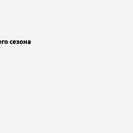
го сезона