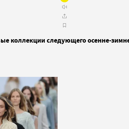
ые коллекции следующего осенне-зимне