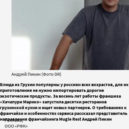
Андрей Пикин (Фото DR)
Блюда из Грузии популярны у россиян всех возрастов, для их
приготовления не нужно импортировать дорогие
экзотические продукты. За восемь лет работы франшиза
«Хачапури Марико» запустила десятки ресторанов
грузинской кухни и ищет новых партнеров. О требованиях к
франчайзи и особенностях сервиса рассказал представитель
направления франчайзинга Mugle Rest Андрей Пикин
Реклама,
ООО «РФК»