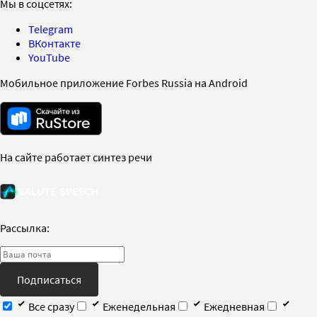
Мы в соцсетях:
Telegram
ВКонтакте
YouTube
Мобильное приложение Forbes Russia на Android
На сайте работает синтез речи
Рассылка:
Подписаться
Все сразу
Еженедельная
Ежедневная