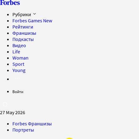
Рубрики
Forbes Games
New
Рейтинги
Франшизы
Подкасты
Видео
Life
Woman
Sport
Young
Войти
27 May 2026
Forbes Франшизы
Портреты