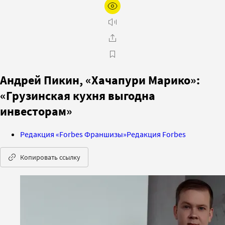
Андрей Пикин, «Хачапури Марико»:
«Грузинская кухня выгодна
инвесторам»
Редакция «Forbes Франшизы»
Редакция Forbes
Копировать ссылку