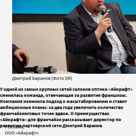
Дмитрий Баранов (Фото DR)
У одной из самых крупных сетей салонов оптики «Айкрафт»
сменилась команда, отвечающая за развитие франшизы.
Компания изменила подход к масштабированию и ставит
амбициозные планы: за два года увеличить количество
франчайзинговых точек вдвое. О преимуществах
«Айкрафта» для франчайзи рассказывает директор по
развитию партнерской сети Дмитрий Баранов
Реклама,
ООО «Айкрафт»