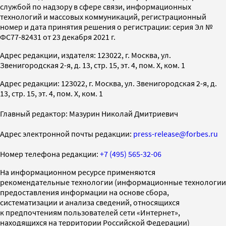
службой по надзору в сфере связи, информационных
технологий и массовых коммуникаций, регистрационный
номер и дата принятия решения о регистрации: серия Эл №
ФС77-82431 от 23 декабря 2021 г.
Адрес редакции, издателя: 123022, г. Москва, ул.
Звенигородская 2-я, д. 13, стр. 15, эт. 4, пом. X, ком. 1
Адрес редакции: 123022, г. Москва, ул. Звенигородская 2-я, д.
13, стр. 15, эт. 4, пом. X, ком. 1
Главный редактор: Мазурин Николай Дмитриевич
Адрес электронной почты редакции:
press-release@forbes.ru
Номер телефона редакции:
+7 (495) 565-32-06
На информационном ресурсе применяются
рекомендательные технологии (информационные технологии
предоставления информации на основе сбора,
систематизации и анализа сведений, относящихся
к предпочтениям пользователей сети «Интернет»,
находящихся на территории Российской Федерации)