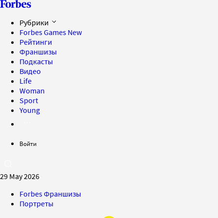
Рубрики
Forbes Games
New
Рейтинги
Франшизы
Подкасты
Видео
Life
Woman
Sport
Young
Войти
29 May 2026
Forbes Франшизы
Портреты