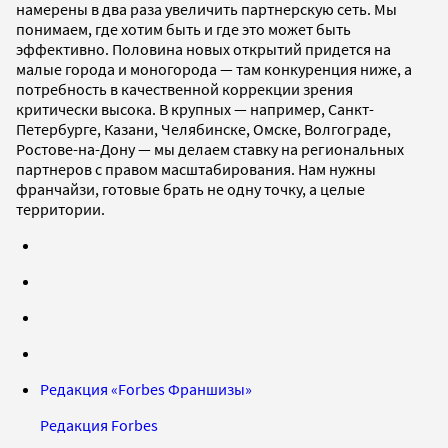
намерены в два раза увеличить партнерскую сеть. Мы
понимаем, где хотим быть и где это может быть
эффективно. Половина новых открытий придется на
малые города и моногорода — там конкуренция ниже, а
потребность в качественной коррекции зрения
критически высока. В крупных — например, Санкт-
Петербурге, Казани, Челябинске, Омске, Волгограде,
Ростове-на-Дону — мы делаем ставку на региональных
партнеров с правом масштабирования. Нам нужны
франчайзи, готовые брать не одну точку, а целые
территории.
Редакция «Forbes Франшизы»
Редакция Forbes