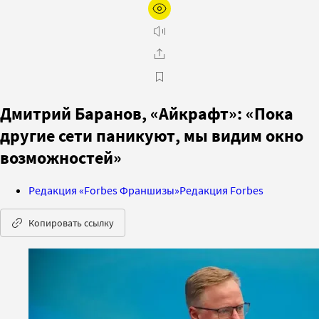
Дмитрий Баранов, «Айкрафт»: «Пока
другие сети паникуют, мы видим окно
возможностей»
Редакция «Forbes Франшизы»
Редакция Forbes
Копировать ссылку