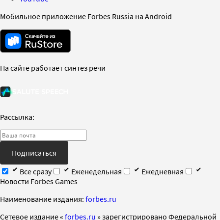
Мобильное приложение Forbes Russia на Android
На сайте работает синтез речи
Рассылка:
Подписаться
Все сразу
Еженедельная
Ежедневная
Новости Forbes Games
Наименование издания:
forbes.ru
Cетевое издание «
forbes.ru
» зарегистрировано Федеральной