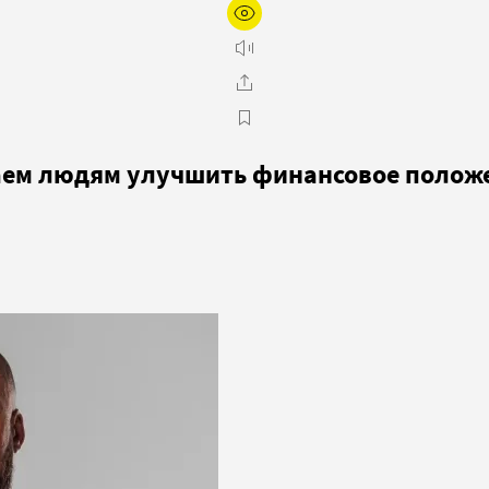
гаем людям улучшить финансовое полож