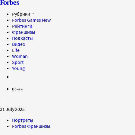
Рубрики
Forbes Games
New
Рейтинги
Франшизы
Подкасты
Видео
Life
Woman
Sport
Young
Войти
31 July 2025
Портреты
Forbes Франшизы