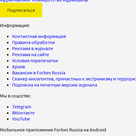
Подписаться
Информация:
Контактная информация
Правила обработки
Реклама в журнале
Реклама на сайте
Условия перепечатки
Архив
Вакансии в Forbes Russia
Сканер иноагентов, причастных к экстремизму и террор
Подписка на печатную версию журнала
Мы в соцсетях:
Telegram
ВКонтакте
YouTube
Мобильное приложение Forbes Russia на Android