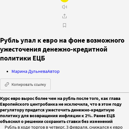
Рубль упал к евро на фоне возможного
ужесточения денежно-кредитной
политики ЕЦБ
Марина Дульнева
Автор
Копировать ссылку
Курс евро вырос более чем на рубль после того, как глава
Европейского центробанка не исключила, что в этом году
регулятору придется ужесточить денежно-кредитную
политику для возвращения инфляции к 2%. Ранее ЕЦБ
объяснил о решении сохранить ставки без изменений
Рубль в ходе торгов в четверг, 3 февраля, снижался к евро