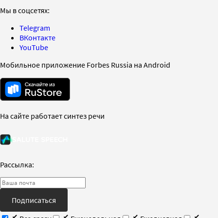
Мы в соцсетях:
Telegram
ВКонтакте
YouTube
Мобильное приложение Forbes Russia на Android
На сайте работает синтез речи
Рассылка:
Подписаться