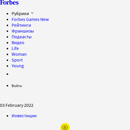
Рубрики
Forbes Games
New
Рейтинги
Франшизы
Подкасты
Видео
Life
Woman
Sport
Young
Войти
03 February 2022
Инвестиции