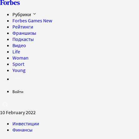
Рубрики
Forbes Games
New
Рейтинги
Франшизы
Подкасты
Видео
Life
Woman
Sport
Young
Войти
10 February 2022
Инвестиции
Финансы