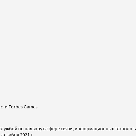
сти Forbes Games
службой по надзору в сфере связи, информационных технолог
декабря 2021 г.