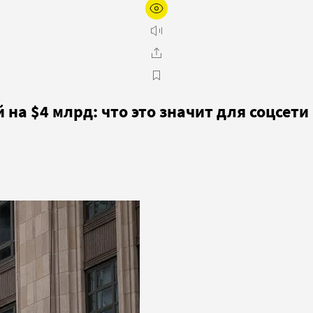
на $4 млрд: что это значит для соцсети