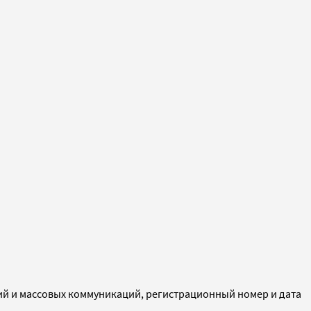
ий и массовых коммуникаций, регистрационный номер и дата