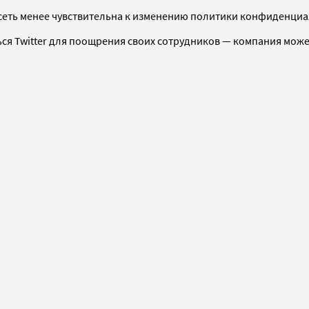
оцсеть менее чувствительна к изменению политики конфиденци
ся Twitter для поощрения своих сотрудников — компания може