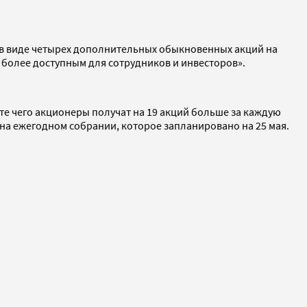
ы в виде четырех дополнительных обыкновенных акций на
 более доступным для сотрудников и инвесторов».
ате чего акционеры получат на 19 акций больше за каждую
на ежегодном собрании, которое запланировано на 25 мая.