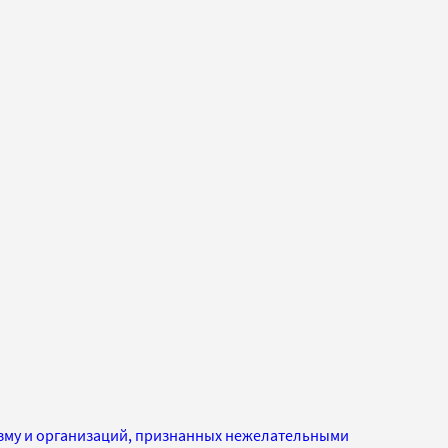
изму и организаций, признанных нежелательными