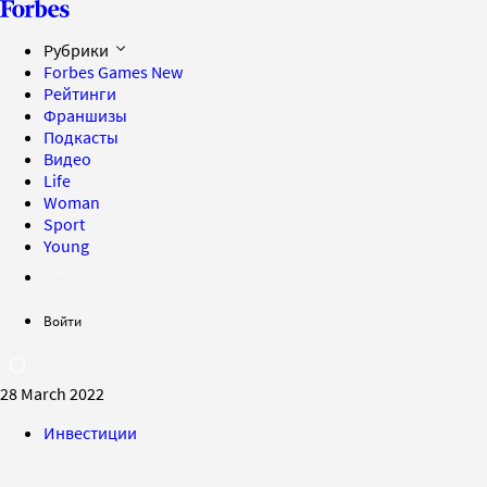
Рубрики
Forbes Games
New
Рейтинги
Франшизы
Подкасты
Видео
Life
Woman
Sport
Young
Войти
28 March 2022
Инвестиции