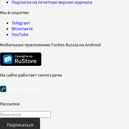
Подписка на печатную версию журнала
Мы в соцсетях:
Telegram
ВКонтакте
YouTube
Мобильное приложение Forbes Russia на Android
На сайте работает синтез речи
Рассылка:
Подписаться