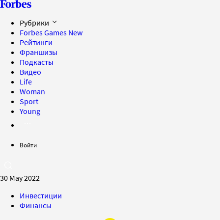
Рубрики
Forbes Games
New
Рейтинги
Франшизы
Подкасты
Видео
Life
Woman
Sport
Young
Войти
30 May 2022
Инвестиции
Финансы