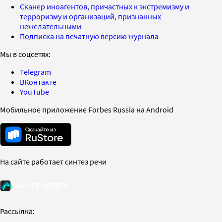
Сканер иноагентов, причастных к экстремизму и
терроризму и организаций, признанных
нежелательными
Подписка на печатную версию журнала
Мы в соцсетях:
Telegram
ВКонтакте
YouTube
Мобильное приложение Forbes Russia на Android
На сайте работает синтез речи
Рассылка: