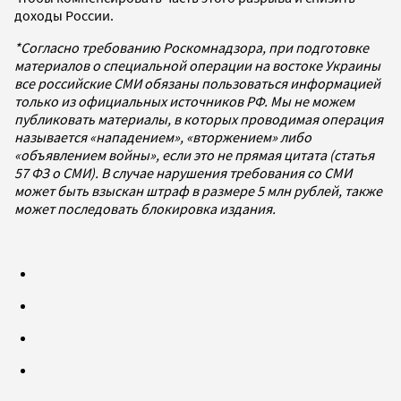
доходы России.
*Согласно требованию Роскомнадзора, при подготовке
материалов о специальной операции на востоке Украины
все российские СМИ обязаны пользоваться информацией
только из официальных источников РФ. Мы не можем
публиковать материалы, в которых проводимая операция
называется «нападением», «вторжением» либо
«объявлением войны», если это не прямая цитата (статья
57 ФЗ о СМИ). В случае нарушения требования со СМИ
может быть взыскан штраф в размере 5 млн рублей, также
может последовать блокировка издания.