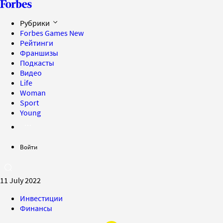
Рубрики
Forbes Games
New
Рейтинги
Франшизы
Подкасты
Видео
Life
Woman
Sport
Young
Войти
11 July 2022
Инвестиции
Финансы