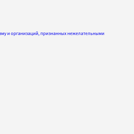
изму и организаций, признанных нежелательными