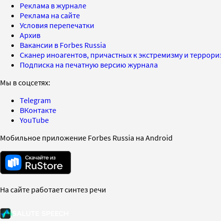
Реклама в журнале
Реклама на сайте
Условия перепечатки
Архив
Вакансии в Forbes Russia
Сканер иноагентов, причастных к экстремизму и террор
Подписка на печатную версию журнала
Мы в соцсетях:
Telegram
ВКонтакте
YouTube
Мобильное приложение Forbes Russia на Android
На сайте работает синтез речи