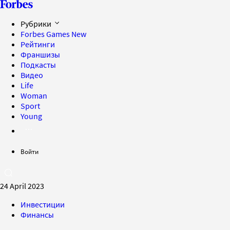
Рубрики
Forbes Games
New
Рейтинги
Франшизы
Подкасты
Видео
Life
Woman
Sport
Young
Войти
24 April 2023
Инвестиции
Финансы