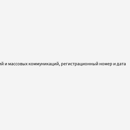
ий и массовых коммуникаций, регистрационный номер и дата