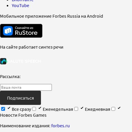
YouTube
Мобильное приложение Forbes Russia на Android
На сайте работает синтез речи
Рассылка:
Подписаться
Все сразу
Еженедельная
Ежедневная
Новости Forbes Games
Наименование издания:
forbes.ru