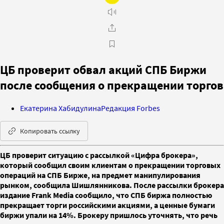
ЦБ проверит обвал акций СПБ Биржи
после сообщения о прекращении торгов
Екатерина Хабидулина
Редакция Forbes
Копировать ссылку
ЦБ проверит ситуацию с рассылкой «Цифра брокера»,
который сообщил своим клиентам о прекращении торговых
операций на СПБ Бирже, на предмет манипулирования
рынком, сообщила Шишлянникова. После рассылки брокера
издание Frank Media сообщило, что СПБ биржа полностью
прекращает торги российскими акциями, а ценные бумаги
биржи упали на 14%. Брокеру пришлось уточнять, что речь