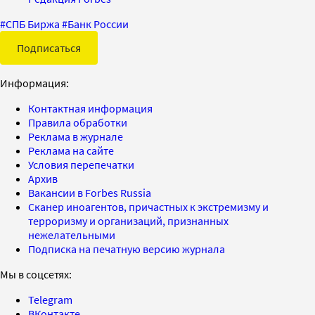
#
СПБ Биржа
#
Банк России
Подписаться
Информация:
Контактная информация
Правила обработки
Реклама в журнале
Реклама на сайте
Условия перепечатки
Архив
Вакансии в Forbes Russia
Сканер иноагентов, причастных к экстремизму и
терроризму и организаций, признанных
нежелательными
Подписка на печатную версию журнала
Мы в соцсетях:
Telegram
ВКонтакте