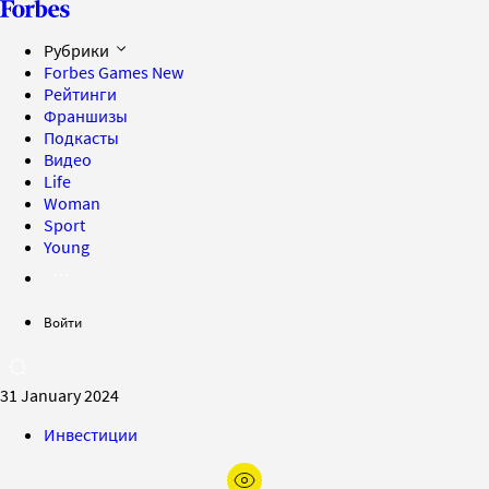
Рубрики
Forbes Games
New
Рейтинги
Франшизы
Подкасты
Видео
Life
Woman
Sport
Young
Войти
31 January 2024
Инвестиции